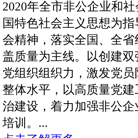
2020年全市非公企业
国特色社会主义思想为指
会精神，落实全国、全省
盖质量为主线。以创建双
党组织组织力，激发党员
整体水平，以高质量党建
治建设，着力加强非公企
培训。...