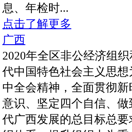
息、年检时...
点击了解更多
广西
2020年全区非公经济
代中国特色社会主义思想
中全会精神，全面贯彻新
意识、坚定四个自信、做
代广西发展的总目标总要