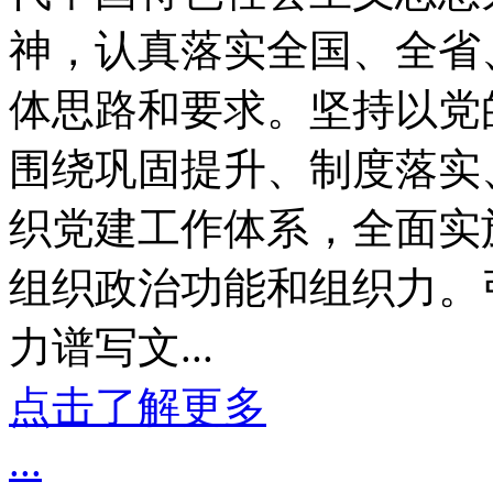
神，认真落实全国、全省
体思路和要求。坚持以党
围绕巩固提升、制度落实
织党建工作体系，全面实
组织政治功能和组织力。
力谱写文...
点击了解更多
...