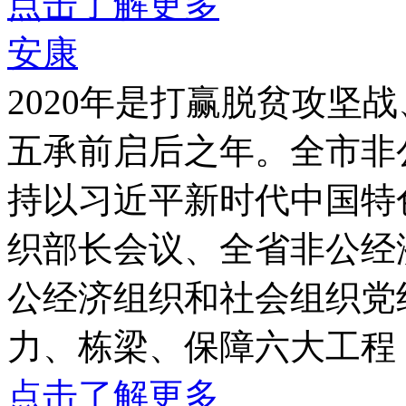
点击了解更多
安康
2020年是打赢脱贫攻
五承前启后之年。全市非
持以习近平新时代中国特
织部长会议、全省非公经
公经济组织和社会组织党
力、栋梁、保障六大工程
点击了解更多