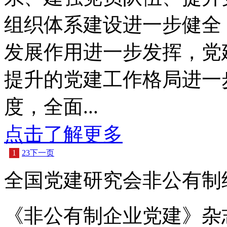
组织体系建设进一步健全
发展作用进一步发挥，党
提升的党建工作格局进一
度，全面...
点击了解更多
1
2
3
下一页
全国党建研究会非公有制
《非公有制企业党建》杂