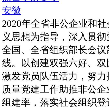
安徽
2020年全省非公企业
义思想为指导，深入贯彻
全国、全省组织部长会议
线。以创建双强六好、双
激发党员队伍活力，努力
质量党建工作助推非公企
组建率，落实社会组织登