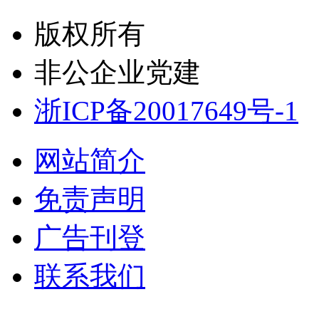
版权所有
非公企业党建
浙ICP备20017649号-1
网站简介
免责声明
广告刊登
联系我们