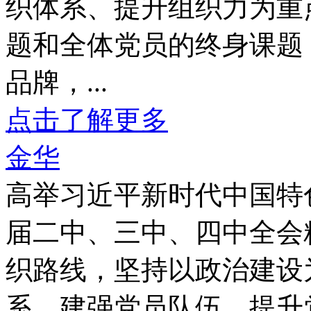
织体系、提升组织力为重
题和全体党员的终身课题
品牌，...
点击了解更多
金华
高举习近平新时代中国特
届二中、三中、四中全会
织路线，坚持以政治建设
系、建强党员队伍、提升