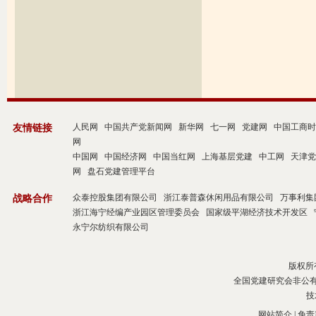
人民网
中国共产党新闻网
新华网
七一网
党建网
中国工商时
友情链接
网
中国网
中国经济网
中国当红网
上海基层党建
中工网
天津党
网
盘石党建管理平台
众泰控股集团有限公司
浙江泰普森休闲用品有限公司
万事利集
战略合作
浙江海宁经编产业园区管理委员会
国家级平湖经济技术开发区
永宁尔纺织有限公司