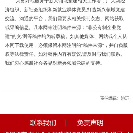
为更好地服务于新兴领域党建相关工作者，广大新经
济组织、新社会组织和新就业群体党员,打造新兴领域党建
交流、沟通的平台，我们需要从相关报刊杂志、网站获取
或采编信息。凡本网未注明稿件来源：“
非公有制企业党
建
”的文/图等稿件均为转载稿。如其他媒体、网站或个人从
本网下载使用，必须保留本网注明的"稿件来源"，并自负版
权等法律责任。如对稿件内容有疑议,请及时与我们联系。
我们衷心感谢社会各界对新兴领域党建的支持。
责任编辑：姚珏
联系我们
|
免责声明