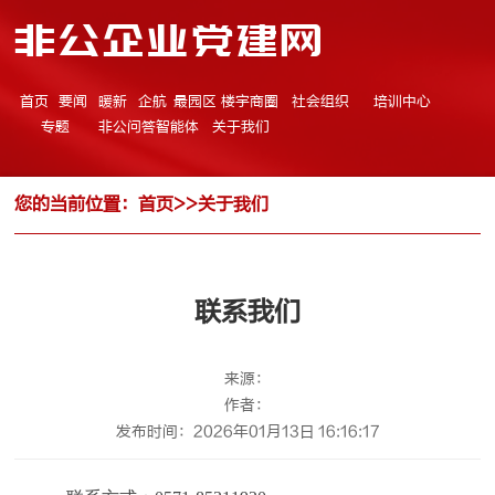
非公企业党建网
首页
要闻
暖新
企航
最园区
楼宇商圈
社会组织
培训中心
专题
非公问答智能体
关于我们
您的当前位置：
首页
>>
关于我们
联系我们
来源：
作者：
发布时间：2026年01月13日 16:16:17