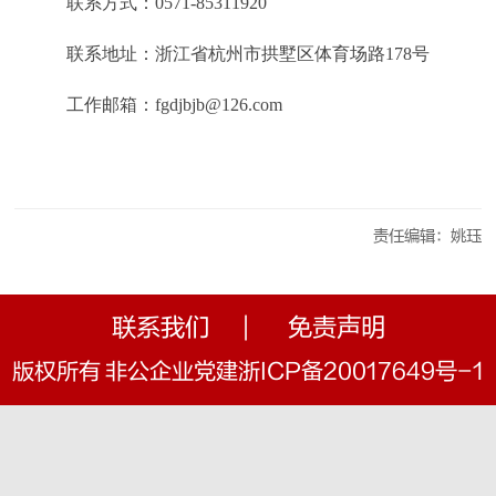
联系方式：0571-85311920
联系地址：浙江省杭州市拱墅区体育场路178号
工作邮箱：fgdjbjb@126.com
责任编辑：姚珏
联系我们
|
免责声明
版权所有 非公企业党建浙ICP备20017649号-1