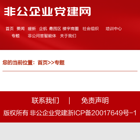
非公企业党建网
首页
要闻
暖新
企航
最园区
楼宇商圈
社会组织
培训中心
专题
非公问答智能体
关于我们
您的当前位置：
首页
>>
专题
联系我们
|
免责声明
版权所有 非公企业党建浙ICP备20017649号-1