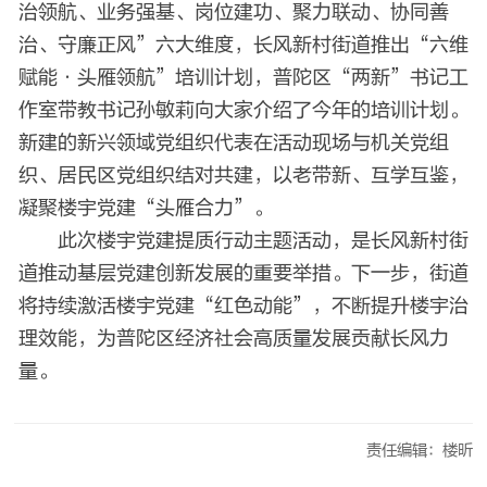
治领航、业务强基、岗位建功、聚力联动、协同善
治、守廉正风”六大维度，长风新村街道推出“六维
赋能·头雁领航”培训计划，普陀区“两新”书记工
作室带教书记孙敏莉向大家介绍了今年的培训计划。
新建的新兴领域党组织代表在活动现场与机关党组
织、居民区党组织结对共建，以老带新、互学互鉴，
凝聚楼宇党建“头雁合力”。
此次楼宇党建提质行动主题活动，是长风新村街
道推动基层党建创新发展的重要举措。下一步，街道
将持续激活楼宇党建“红色动能”，不断提升楼宇治
理效能，为普陀区经济社会高质量发展贡献长风力
量。
责任编辑：楼昕