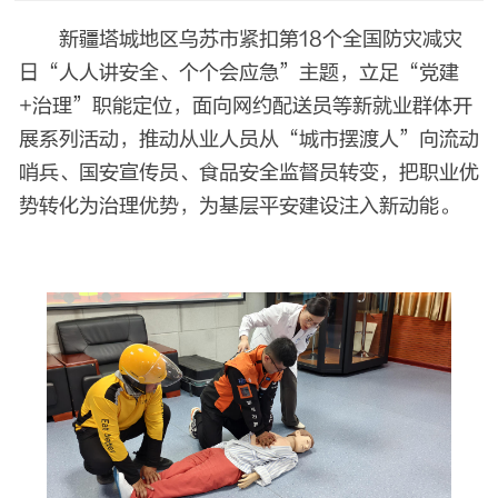
新疆塔城地区乌苏市紧扣第18个全国防灾减灾
日“人人讲安全、个个会应急”主题，立足“党建
+治理”职能定位，面向网约配送员等新就业群体开
展系列活动，推动从业人员从“城市摆渡人”向流动
哨兵、国安宣传员、食品安全监督员转变，把职业优
势转化为治理优势，为基层平安建设注入新动能。