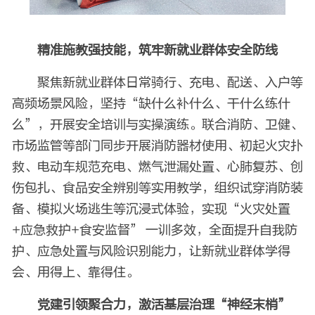
精准施教强技能，筑牢新就业群体安全防线
聚焦新就业群体日常骑行、充电、配送、入户等
高频场景风险，坚持“缺什么补什么、干什么练什
么”，开展安全培训与实操演练。联合消防、卫健、
市场监管等部门同步开展消防器材使用、初起火灾扑
救、电动车规范充电、燃气泄漏处置、心肺复苏、创
伤包扎、食品安全辨别等实用教学，组织试穿消防装
备、模拟火场逃生等沉浸式体验，实现“火灾处置
+应急救护+食安监督” 一训多效，全面提升自我防
护、应急处置与风险识别能力，让新就业群体学得
会、用得上、靠得住。
党建引领聚合力，激活基层治理“神经末梢”