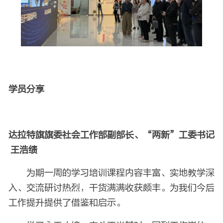
学员分享
达拉特旗旗委社会工作部副部长、“两新”工委书记
王浩绩
为期一周的学习培训课程内容丰富、实地教学深
入、交流研讨热烈，干货满满收获颇丰。为我们今后
工作提升提供了借鉴和启示。