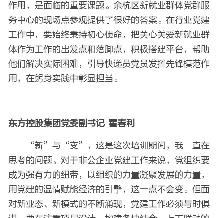
作用，是面临的重要课题。余杭区新就业群体党群服
务中心的现场点参观提供了很好的答案。在行业党建
工作中，要始终秉持初心使命，把关心关爱新就业群
体作为工作的出发点和落脚点，积极搭建平台，帮助
他们解决实际困难，引导快递员党员发挥先锋模范作
用，在躬身实践中彰显担当。
东方控股集团党委副书记 霍春利
“新”与“变”，这是这次培训期间，我一直在
思考的问题。对于非公企业党建工作来说，党组织要
成为强有力的纽带，以组织的力量凝聚发展的力量，
用党建的温情赋能经济的引擎，这一点不会变。但面
对新业态、新模式的不断涌现，党建工作必须与时俱