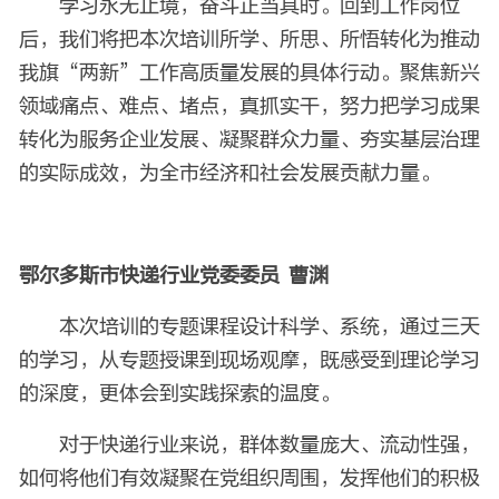
学习永无止境，奋斗正当其时。回到工作岗位
后，我们将把本次培训所学、所思、所悟转化为推动
我旗“两新”工作高质量发展的具体行动。聚焦新兴
领域痛点、难点、堵点，真抓实干，努力把学习成果
转化为服务企业发展、凝聚群众力量、夯实基层治理
的实际成效，为全市经济和社会发展贡献力量。
鄂尔多斯市快递行业党委委员 曹渊
本次培训的专题课程设计科学、系统，通过三天
的学习，从专题授课到现场观摩，既感受到理论学习
的深度，更体会到实践探索的温度。
对于快递行业来说，群体数量庞大、流动性强，
如何将他们有效凝聚在党组织周围，发挥他们的积极