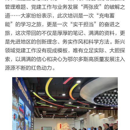
管理难题、党建工作与业务发展“两张皮”的破解之
道……大家纷纷表示，此次培训是一次“充电蓄
能”的学习之旅，更是一次“实干担当”的奋进之
旅，这次带回的不仅是厚厚的笔记、满满的资料，更
是先进地区的创新理念、务实作风和科学方法。新兴
领域党建工作没有现成模板，唯有立足实际、大胆探
索，以满满的信心和决心为鄂尔多斯高质量发展注入
源源不断的红色动力。