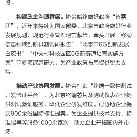
设。
构建政企沟通桥梁。
协会始终做好政府“智囊
团”，近年来持续为国家部委、北京市政府做好行业
发展规划、规范行业管理建言献策，牵头开展“移动
信息领域创新机制调研报告”“北京市6G创新发展
白皮书”“中关村科技园区6G新赛道培育实施方
案”等多项课题研究，为产业政策布局提供智力支
持。
推动产业协同发展。
协会打造“终端一致性测试
开发验证平台”，为北京终端芯片及测试仪表企业提
供测试验证服务，降低企业研发难度。已协助企业提
交900余份国际标准提案，为企业提供技术支持、标
准指导等服务1000余家次，助力企业开拓国内外市
场。