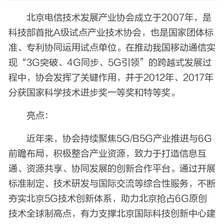
北京电信技术发展产业协会成立于2007年，是
科技部首批A级试点产业技术协会，也是国家团体标
准、专利协同运用试点单位。在推动我国移动通信实
现“3G突破、4G同步、5G引领”的跨越式发展过
程中，协会发挥了关键作用，并于2012年、2017年
分获国家科学技术进步奖一等奖和特等奖。
亮点：
近年来，协会持续聚焦5G/B5G产业推进与6G
前瞻布局，积极整合产业资源，致力于打造信息互
通、资源共享、协同发展的创新合作平台。通过开展
标准制定、技术研发与国际交流等综合性服务，不断
夯实北京5G技术创新体系，助力北京抢占6G原创
技术全球制高点，有力支撑北京国际科技创新中心建