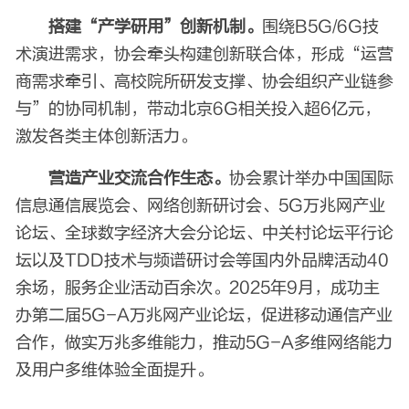
搭建“产学研用”创新机制。
围绕B5G/6G技
术演进需求，协会牵头构建创新联合体，形成“运营
商需求牵引、高校院所研发支撑、协会组织产业链参
与”的协同机制，带动北京6G相关投入超6亿元，
激发各类主体创新活力。
营造产业交流合作生态。
协会累计举办中国国际
信息通信展览会、网络创新研讨会、5G万兆网产业
论坛、全球数字经济大会分论坛、中关村论坛平行论
坛以及TDD技术与频谱研讨会等国内外品牌活动40
余场，服务企业活动百余次。2025年9月，成功主
办第二届5G-A万兆网产业论坛，促进移动通信产业
合作，做实万兆多维能力，推动5G-A多维网络能力
及用户多维体验全面提升。