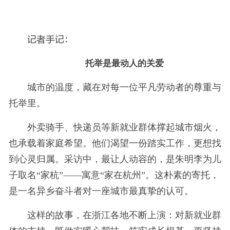
记者手记：
托举是最动人的关爱
城市的温度，藏在对每一位平凡劳动者的尊重与
托举里。
外卖骑手、快递员等新就业群体撑起城市烟火，
也承载着家庭希望。他们渴望一份踏实工作，更想找
到心灵归属。采访中，最让人动容的，是朱明李为儿
子取名“家杭”——寓意“家在杭州”。这朴素的寄托，
是一名异乡奋斗者对一座城市最真挚的认可。
这样的故事，在浙江各地不断上演：对新就业群