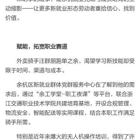
动缩影——让更多新就业形态劳动者重拾信心、找到
价值。
赋能，拓宽职业赛道
外卖骑手汪群朋跑单之余，渴望学习新技能却受
限于时间、渠道与成本。
余杭区新就业群体党群服务中心在了解到他的需
求后，通过“余工学堂-职工夜课”等平台，联合浙
江交通职业技术学院共建培育基地，开设合规管理、
物流安全、智能配送等实用课程，结合本职工作满足
骑手所需。
特别是近年来爆火的无人机操作培训，得到了许