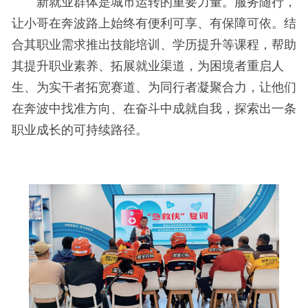
新就业群体是城市运转的重要力量。服务随行，
让小哥在奔波路上始终有便利可享、有保障可依。结
合其职业需求推出技能培训、学历提升等课程，帮助
其提升职业素养、拓展就业渠道，为困境者重启人
生、为实干者拓宽赛道、为同行者凝聚合力，让他们
在奔波中找准方向、在奋斗中成就自我，探索出一条
职业成长的可持续路径。