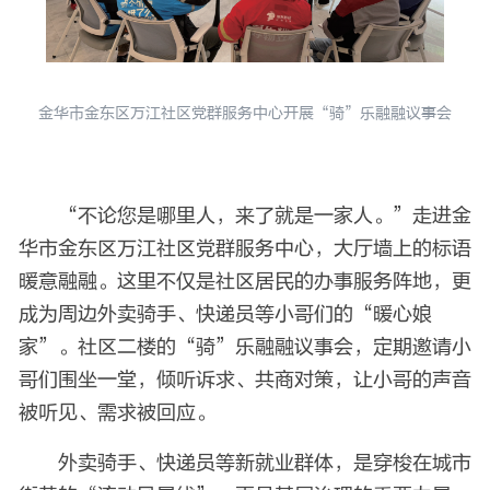
金华市金东区万江社区党群服务中心开展“骑”乐融融议事会
“不论您是哪里人，来了就是一家人。”走进金
华市金东区万江社区党群服务中心，大厅墙上的标语
暖意融融。这里不仅是社区居民的办事服务阵地，更
成为周边外卖骑手、快递员等小哥们的“暖心娘
家”。社区二楼的“骑”乐融融议事会，定期邀请小
哥们围坐一堂，倾听诉求、共商对策，让小哥的声音
被听见、需求被回应。
外卖骑手、快递员等新就业群体，是穿梭在城市