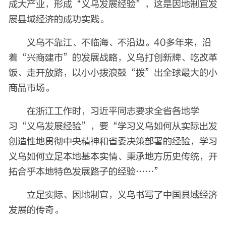
成大产业，形成“义乌发展经验”，这是因地制宜发
展县域经济的成功实践。
义乌不靠江、不临海、不沿边。40多年来，沿
着“兴商建市”的发展战略，义乌打创新牌、吃改革
饭、走开放路，以小小拨浪鼓“拨”出全球最大的小
商品市场。
在浙江工作时，习近平同志要求全省各地学
习“义乌发展经验”，要“学习义乌如何从实际出发
创造性地贯彻中央精神和省委决策部署的经验，学习
义乌如何立足本地基本实情、秉承地方历史传统，开
拓合乎本地特色发展路子的经验……”
立足实际、因地制宜，义乌书写了中国县域经济
发展的传奇。