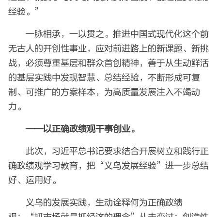
经验。”
一脉相承，一以贯之。推进中国式现代化这个前
无古人的开创性事业，应对前进路上的新课题、新挑
战，必须尊重基层和群众首创精神，善于从生动鲜活
的基层实践中发现智慧、总结经验，不断形成可复
制、可推广的方案样本，为高质量发展注入不竭动
力。
——以正确政绩观干事创业。
此次，习近平总书记要求结合开展树立和践行正
确政绩观学习教育，把“义乌发展经验”进一步总结
好、运用好。
义乌的发展实践，生动诠释何为正确政绩