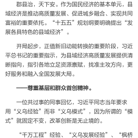
郡县治，天下安。作为国民经济的基本单元，县
域经济是推动高质量发展、促进城乡融合、实现共同
富裕的重要依托。“十五五”规划纲要明确提出“发
展各具特色的县域经济”。
开局起步，正值新旧动能转换的重要阶段，习近
平总书记的重要指示，为县域经济高质量发展提供清
晰指向，指引各地立足资源禀赋，找准主攻方向，更
好服务和融入全国发展大局。
——尊重基层和群众首创精神。
一位共过事的同事回忆，习近平同志当年要求
用“义乌经验”而非“义乌模式”，因为所谓的“模
式”就固定不变，改革创新是无止境的。
“千万工程”经验、“义乌发展经验”、“枫桥