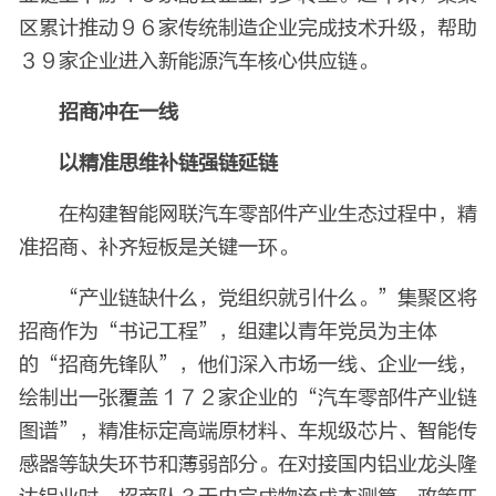
区累计推动９６家传统制造企业完成技术升级，帮助
３９家企业进入新能源汽车核心供应链。
招商冲在一线
以精准思维补链强链延链
在构建智能网联汽车零部件产业生态过程中，精
准招商、补齐短板是关键一环。
“产业链缺什么，党组织就引什么。”集聚区将
招商作为“书记工程”，组建以青年党员为主体
的“招商先锋队”，他们深入市场一线、企业一线，
绘制出一张覆盖１７２家企业的“汽车零部件产业链
图谱”，精准标定高端原材料、车规级芯片、智能传
感器等缺失环节和薄弱部分。在对接国内铝业龙头隆