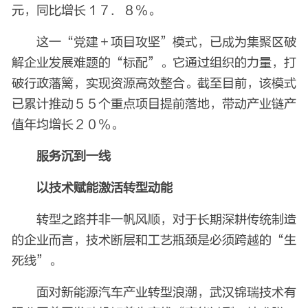
元，同比增长１７．８％。
这一“党建＋项目攻坚”模式，已成为集聚区破
解企业发展难题的“标配”。它通过组织的力量，打
破行政藩篱，实现资源高效整合。截至目前，该模式
已累计推动５５个重点项目提前落地，带动产业链产
值年均增长２０％。
服务沉到一线
以技术赋能激活转型动能
转型之路并非一帆风顺，对于长期深耕传统制造
的企业而言，技术断层和工艺瓶颈是必须跨越的“生
死线”。
面对新能源汽车产业转型浪潮，武汉锦瑞技术有