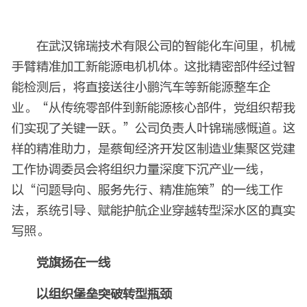
在武汉锦瑞技术有限公司的智能化车间里，机械
手臂精准加工新能源电机机体。这批精密部件经过智
能检测后，将直接送往小鹏汽车等新能源整车企
业。“从传统零部件到新能源核心部件，党组织帮我
们实现了关键一跃。”公司负责人叶锦瑞感慨道。这
样的精准助力，是蔡甸经济开发区制造业集聚区党建
工作协调委员会将组织力量深度下沉产业一线，
以“问题导向、服务先行、精准施策”的一线工作
法，系统引导、赋能护航企业穿越转型深水区的真实
写照。
党旗扬在一线
以组织堡垒突破转型瓶颈