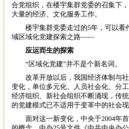
合党组织，在楼宇集群党委的召集下，
大量的经济、文化服务工作。
楼宇集群党委走过的5年，可以看作
域区域化党建探索之路——
应运而生的探索
“区域化党建”并不是个新名词。
改革开放以后，我国经济体制与社
变化，单位多元化、人员社会化、分工
经济组织、新社会组织不断涌现，传统
的党建模式已不适用于变革中的社会现
面对这一新变化，中央于2004年首
的概念。中办25号文件《中共中央办