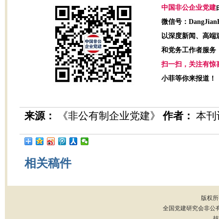
中国非公企业党建
微信号：DangJian
以深度新闻、高端
和党务工作者服务
扫一扫，关注有惊
小菲等你来报道！
来源：
《非公有制企业党建》
作者：
本刊
相关稿件
版权所
全国党建研究会非公
技