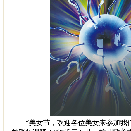
“美女节，欢迎各位美女来参加我们