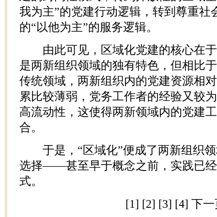
我为主”的党建行动逻辑，转到尊重社
的“以他为主”的服务逻辑。
由此可见，区域化党建的核心在于“
是两新组织领域的独有特色，但相比于
传统领域，两新组织内的党建资源相对
累比较薄弱，党务工作者的经验又较为
高流动性，这使得两新领域内的党建工
合。
于是，“区域化”便成了两新组织领
选择——甚至早于概念之前，实践已经
式。
[1]
[2]
[3]
[4]
下一