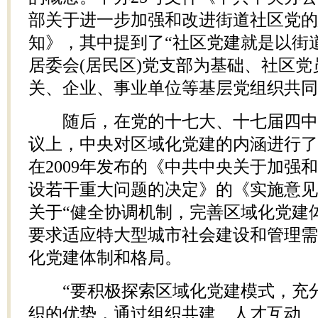
部关于进一步加强和改进街道社区党的
知》，其中提到了“社区党建就是以街
居委会(居民区)党支部为基础、社区
关、企业、事业单位等基层党组织共同
随后，在党的十七大、十七届四中
议上，中央对区域化党建的内涵进行了
在2009年发布的《中共中央关于加强
设若干重大问题的决定》的《实施意见
关于“健全协调机制，完善区域化党建
要求适应特大型城市社会建设和管理需
化党建体制和格局。
“要积极探索区域化党建模式，充分
织的优势，通过组织共建、人才互动、