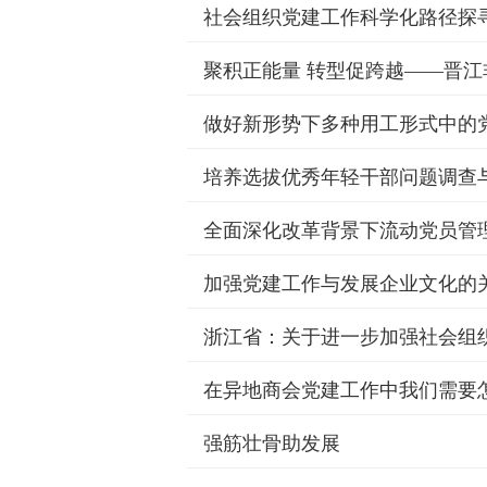
社会组织党建工作科学化路径探
聚积正能量 转型促跨越——晋
做好新形势下多种用工形式中的
培养选拔优秀年轻干部问题调查
全面深化改革背景下流动党员管
加强党建工作与发展企业文化的
浙江省：关于进一步加强社会组
在异地商会党建工作中我们需要
强筋壮骨助发展