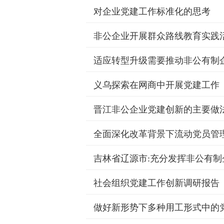
对企业党建工作标准化的思考
非公企业开展群众路线教育实践
适应转型升级需要推动非公有制
义乌探索在网商中开展党建工作
晋江非公企业党建创新的主要做
全面深化改革背景下流动党员管
吉林省辽源市:充分发挥非公有
社会组织党建工作创新调研报告
做好新形势下多种用工形式中的