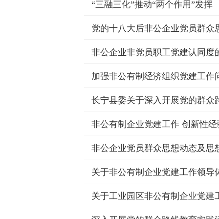
“三融三化”推动“两个作用”发挥
党的十八大后非公企业党员群众
非公企业非党员职工党建认同度
例
加强非公有制经济组织党建工作
长宁县委关于深入开展党的群众
非公有制企业党建工作 创新性经
非公企业党员群众思想动态及思
关于非公有制企业党建工作领导
关于工业园区非公有制企业党建