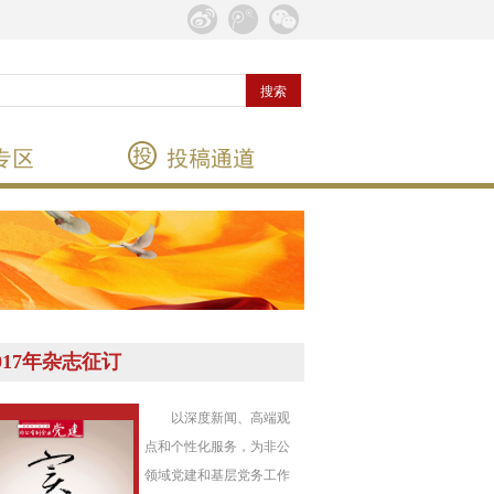
017年杂志征订
以深度新闻、高端观
点和个性化服务，为非公
领域党建和基层党务工作