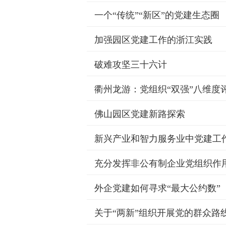
一个“传统”“新区”的党建生态圈
加强园区党建工作的浙江实践
破难攻坚三十六计
衢州龙游：党组织“双强”八维度
佛山园区党建新路探索
新兴产业和智力服务业中党建工
充分发挥非公有制企业党组织作
外企党建如何寻求“最大公约数”
关于“两新”组织开展党的群众路