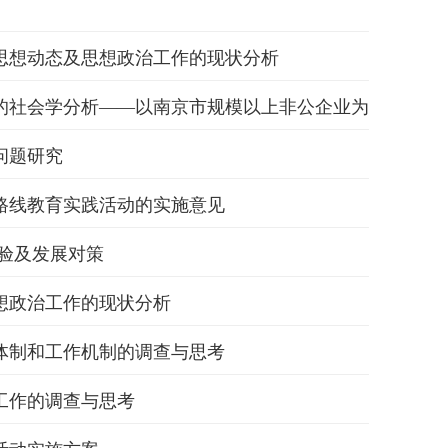
思想动态及思想政治工作的现状分析
的社会学分析——以南京市规模以上非公企业为
问题研究
路线教育实践活动的实施意见
验及发展对策
想政治工作的现状分析
体制和工作机制的调查与思考
工作的调查与思考