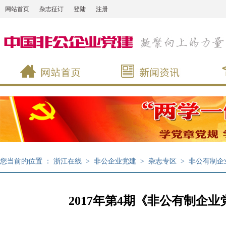
网站首页
杂志征订
登陆
注册
您当前的位置 ：
浙江在线
>
非公企业党建
>
杂志专区
>
非公有制企
2017年第4期《非公有制企业