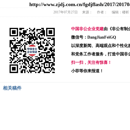
http://www.zjdj.com.cn/fgdjflash/2017/20170
2017年07月27日
来源：
作者：
编辑：楼昕
中国非公企业党建
由《非公有制
微信号：DangJianFeiGQ
以深度新闻、高端观点和个性化
和党务工作者服务，打造中国非
扫一扫，关注有惊喜！
小菲等你来报道！
相关稿件