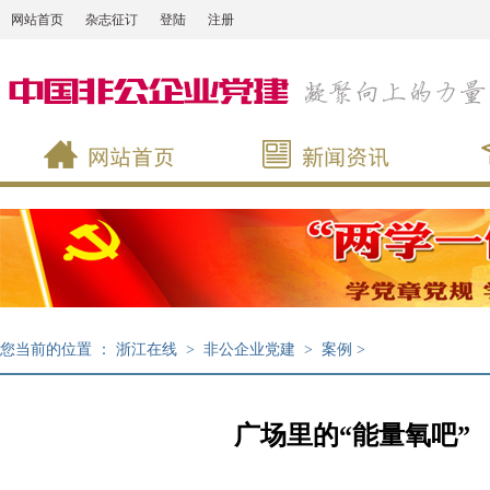
网站首页
杂志征订
登陆
注册
您当前的位置 ：
浙江在线
>
非公企业党建
>
案例
>
广场里的“能量氧吧”