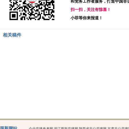
和党务工作者服务，打造中国非
扫一扫，关注有惊喜！
小菲等你来报道！
相关稿件
两新网站
企业党建参考网
浙江两新党建网
陕西省非公党建网
甘肃非公党建