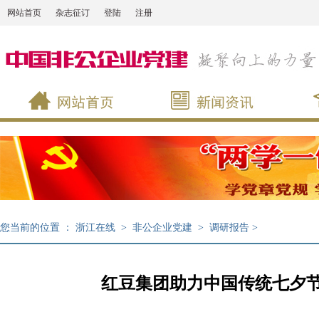
网站首页
杂志征订
登陆
注册
您当前的位置 ：
浙江在线
>
非公企业党建
>
调研报告
>
红豆集团助力中国传统七夕