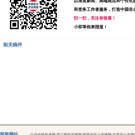
以深度新闻、高端观点和个性化
和党务工作者服务，打造中国非
扫一扫，关注有惊喜！
小菲等你来报道！
相关稿件
两新网站
企业党建参考网
浙江两新党建网
陕西省非公党建网
甘肃非公党建