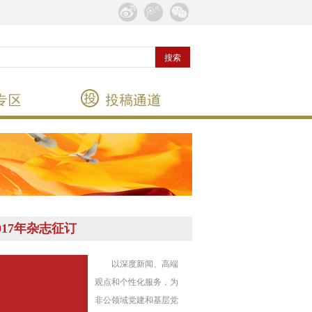
017年杂志征订
以深度新闻、高端
观点和个性化服务，为
非公领域党建和基层党