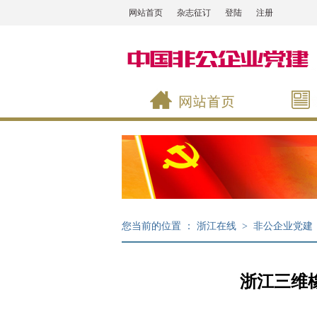
网站首页
杂志征订
登陆
注册
您当前的位置 ：
浙江在线
>
非公企业党建
浙江三维