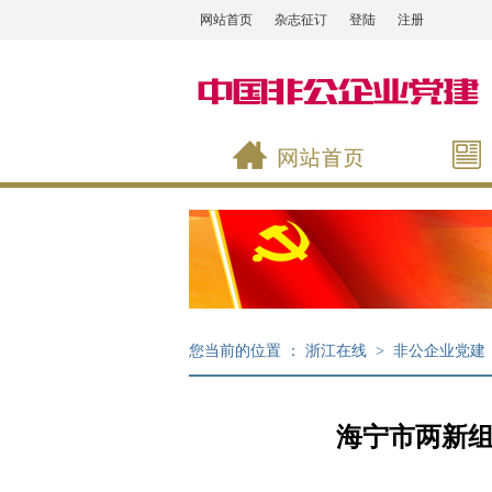
网站首页
杂志征订
登陆
注册
您当前的位置 ：
浙江在线
>
非公企业党建
海宁市两新组