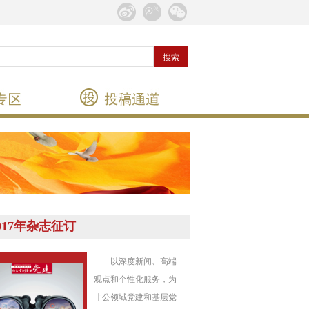
017年杂志征订
以深度新闻、高端
观点和个性化服务，为
非公领域党建和基层党