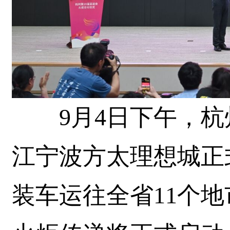
9月4日下午，杭州
江宁波方太理想城正式
装车运往全省11个地