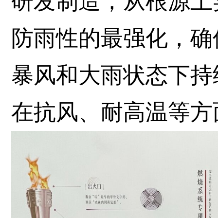
研发制造，从根源上
防雨性的最强化，确
暴风和大雨状态下持
在抗风、耐高温等方