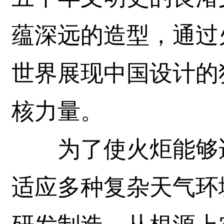
蕴深远的造型，通过
世界展现中国设计的
核力量。
为了使火炬能够适
适应多种复杂天气环境