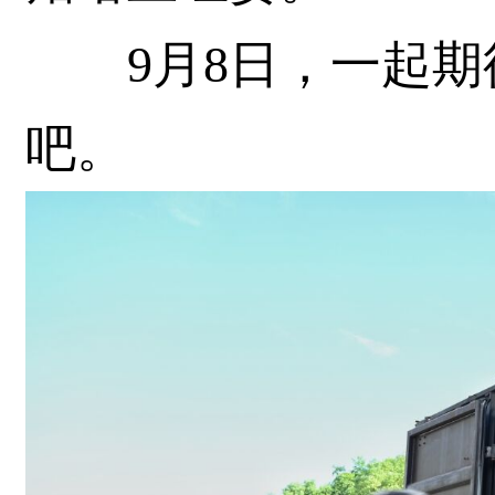
9月8日，一起期待
吧。