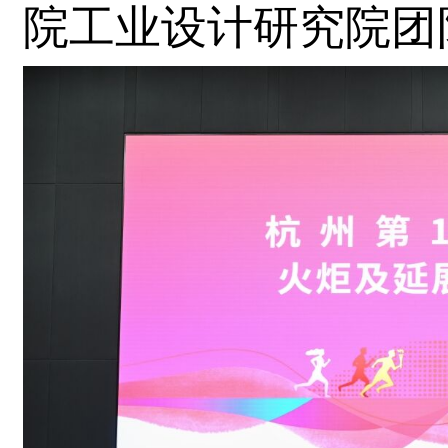
院工业设计研究院团