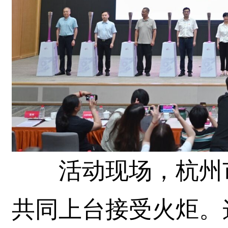
活动现场，杭州市
共同上台接受火炬。