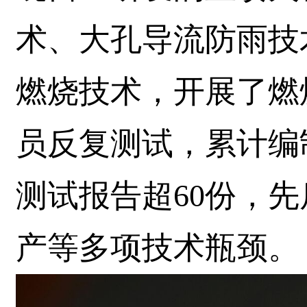
术、大孔导流防雨技
燃烧技术，开展了燃
员反复测试，累计编
测试报告超60份，
产等多项技术瓶颈。