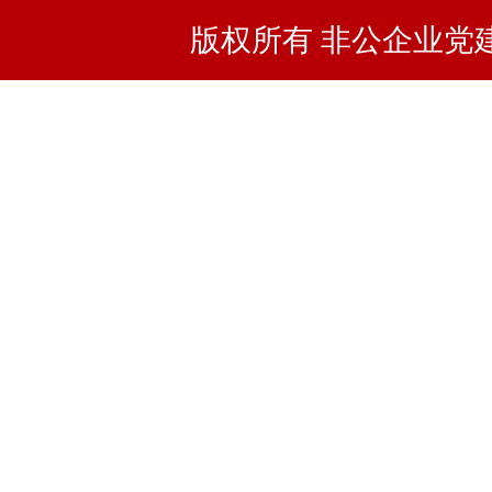
版权所有 非公企业党建浙I