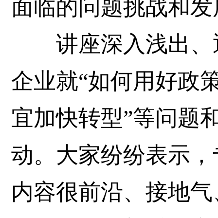
面临的问题挑战和发
讲座深入浅出、通
企业就“如何用好政策
宜加快转型”等问题
动。大家纷纷表示，
内容很前沿、接地气