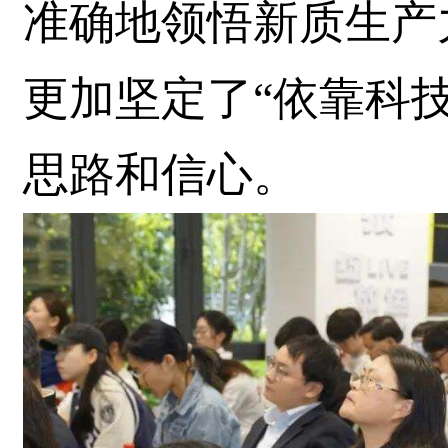
准确地领悟新质生产
更加坚定了“依靠科
思路和信心。