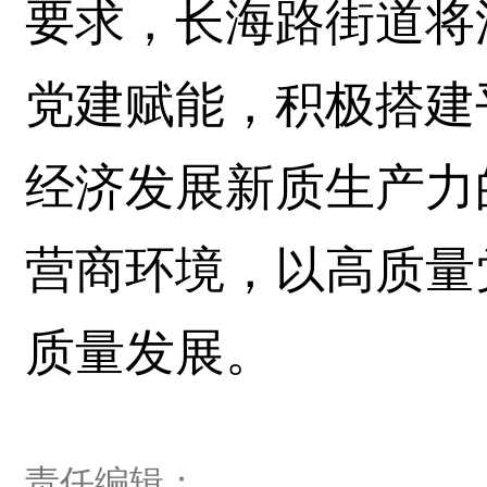
要求，长海路街道将
党建赋能，积极搭建
经济发展新质生产力
营商环境，以高质量
质量发展。
责任编辑：