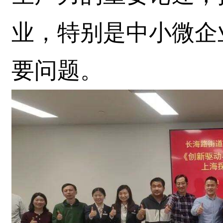
业，特别是中小微企
要问题。