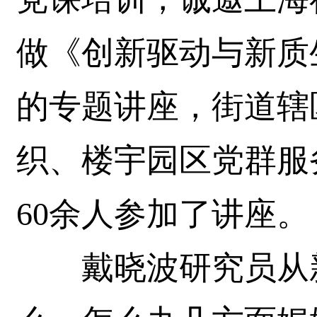
做《创新驱动与新质
的专题讲座，街道辖
织、楼宇园区党群服
60余人参加了讲座。
戴晓波研究员从新