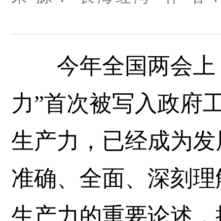
今年全国两会上，
力”首次被写入政府
生产力，已经成为发
准确、全面、深刻理
生产力的重要论述，