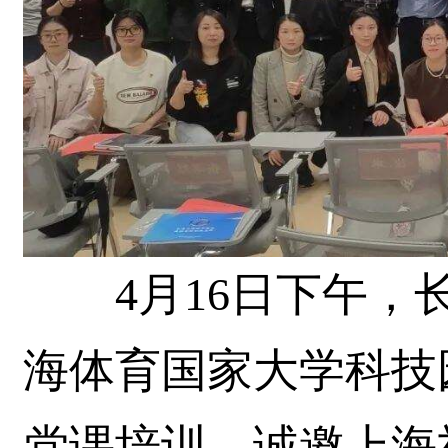
4月16日下午，长
海体育国家大学科技
党课培训，诚邀上海