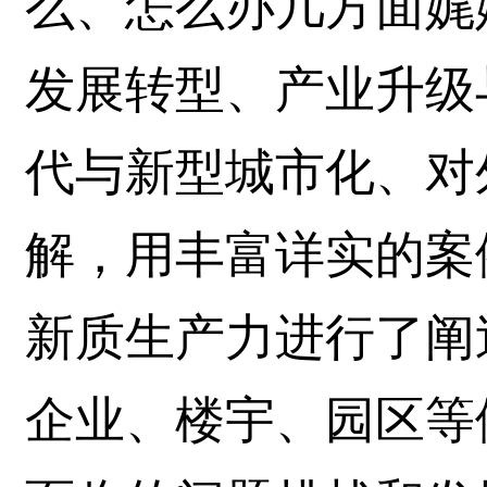
么、怎么办几方面娓
发展转型、产业升级
代与新型城市化、对
解，用丰富详实的案
新质生产力进行了阐
企业、楼宇、园区等