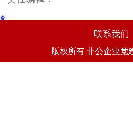
联系我们
版权所有 非公企业党建浙I