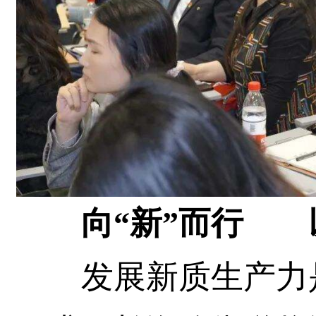
向“新”而行 
发展新质生产力是