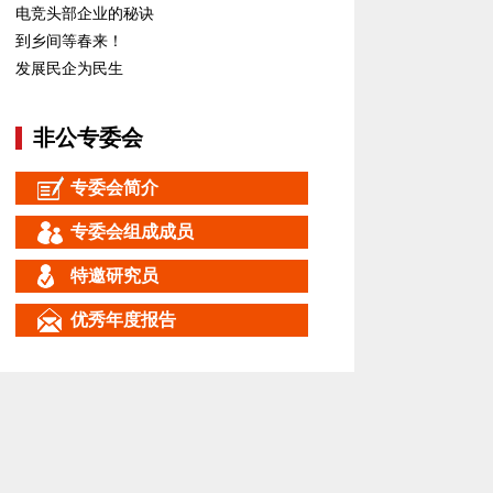
电竞头部企业的秘诀
到乡间等春来！
发展民企为民生
非公专委会
专委会简介
专委会组成成员
特邀研究员
优秀年度报告