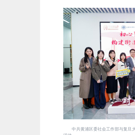
中共黄浦区委社会工作部与复旦大学