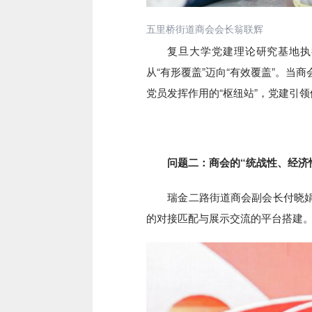
五里桥街道商会会长翁联辉
复旦大学党建理论研究基地执
从“有形覆盖”迈向“有效覆盖”。当
党员发挥作用的“枢纽站”，党建引领
问题二：商会的“统战性、经济性
瑞金二路街道商会副会长付晓娟表
的对接匹配与展示交流的平台搭建