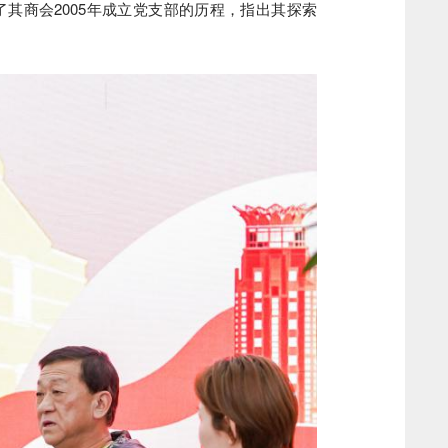
其商会2005年成立党支部的历程，指出其探索