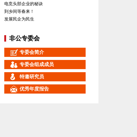
电竞头部企业的秘诀
到乡间等春来！
发展民企为民生
非公专委会
专委会简介
专委会组成成员
特邀研究员
优秀年度报告