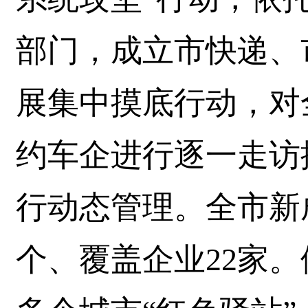
部门，成立市快递、
展集中摸底行动，对
约车企进行逐一走访
行动态管理。全市新
个、覆盖企业22家。