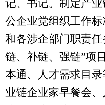
记、书记。制定产业
公企业党组织工作标
和各涉企部门职责任
链、补链、强链”项
本通、人才需求目录
业链企业家早餐会、