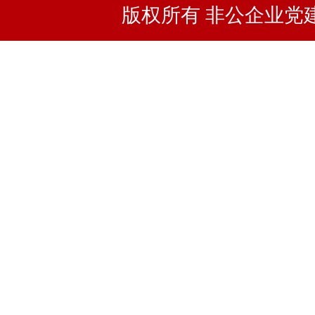
版权所有 非公企业党建浙I