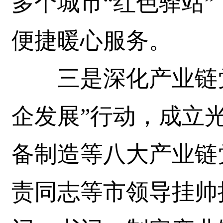
多个城市“红色驿站
便捷暖心服务。
三是深化产业链党
企发展”行动，成立
备制造等八大产业链
责同志等市领导挂帅