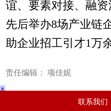
谊、要素对接、融资
先后举办8场产业链
助企业招工引才1万
责任编辑： 项佳妮
联系我们