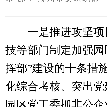
一是推进攻坚项目
技等部门制定加强园
挥部”建设的十条措
化综合考核、突出党
园区党工委抓非公企