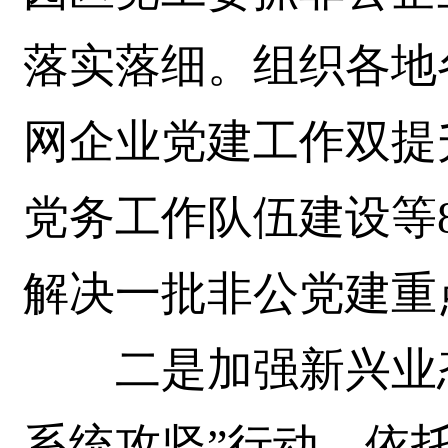
落实落细。组织各地
网企业党建工作双提
党务工作队伍建设等
解决一批非公党建重
二是加强新兴业态
系统攻坚”行动，依