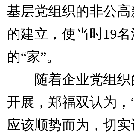
基层党组织的非公高
的建立，使当时19
的“家”。
随着企业党组织的
开展，郑福双认为，
应该顺势而为，切实