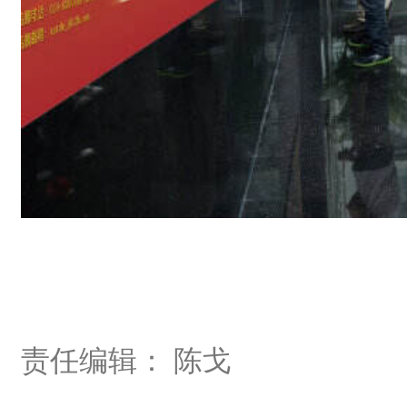
责任编辑： 陈戈