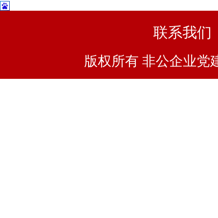
联系我们
版权所有 非公企业党建浙I