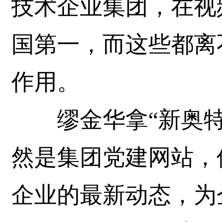
技术企业集团，在视
国第一，而这些都离
作用。
缪金华拿“新奥特
然是集团党建网站，
企业的最新动态，为