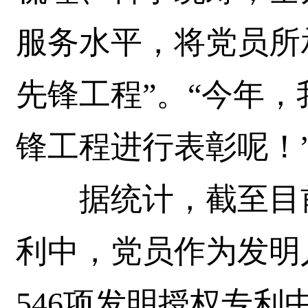
服务水平，将党员所
先锋工程”。“今年
锋工程进行表彰呢！
据统计，截至目前，
利中，党员作为发明
546项发明授权专