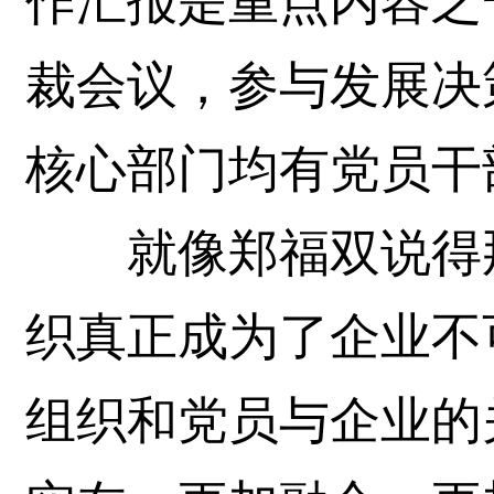
作汇报是重点内容之
裁会议，参与发展决
核心部门均有党员干
就像郑福双说得那
织真正成为了企业不
组织和党员与企业的