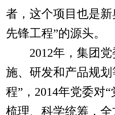
者，这个项目也是新
先锋工程”的源头。
2012年，集团党
施、研发和产品规划
程”，2014年党委
梳理、科学统筹，全