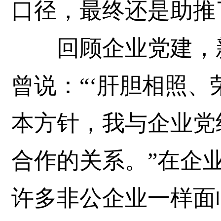
口径，最终还是助推
回顾企业党建，新
曾说：“‘肝胆相照、
本方针，我与企业党
合作的关系。”在企
许多非公企业一样面临