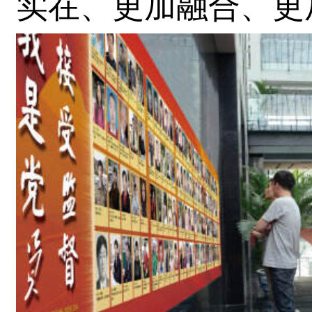
实在、更加融合、更