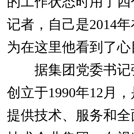
的工作状态时用了四
记者，自己是2014
为在这里他看到了心
据集团党委书记张
创立于1990年12
提供技术、服务和全