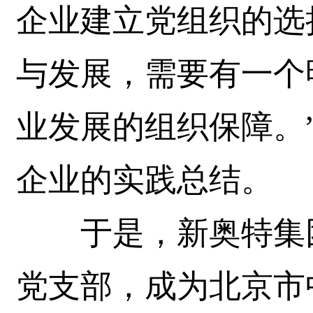
企业建立党组织的选
与发展，需要有一个
业发展的组织保障。
企业的实践总结。
于是，新奥特集团于
党支部，成为北京市