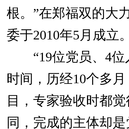
根。”在郑福双的大
委于2010年5月成立
“19位党员、4位
时间，历经10个多
目，专家验收时都觉
同，完成的主体却是