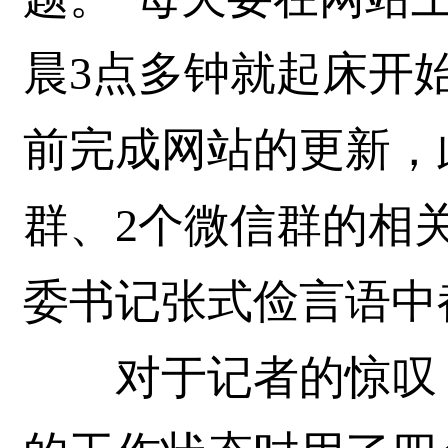
晨3点多钟就起床开
前完成网站的更新，
群、2个微信群的相
委书记张式俭言语中
对于记者的惊叹，