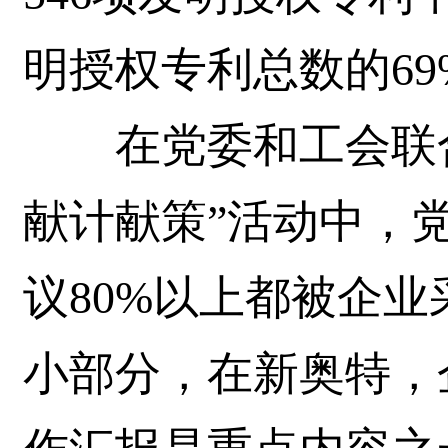
明授权专利总数的69
在党委和工会联合
献计献策”活动中，
议80%以上都被企
小部分，在新奥特，