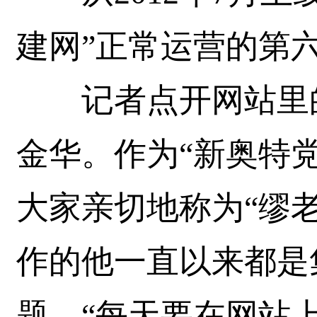
建网”正常运营的第
记者点开网站里的
金华。作为“新奥特
大家亲切地称为“缪
作的他一直以来都是
题。“每天要在网站上