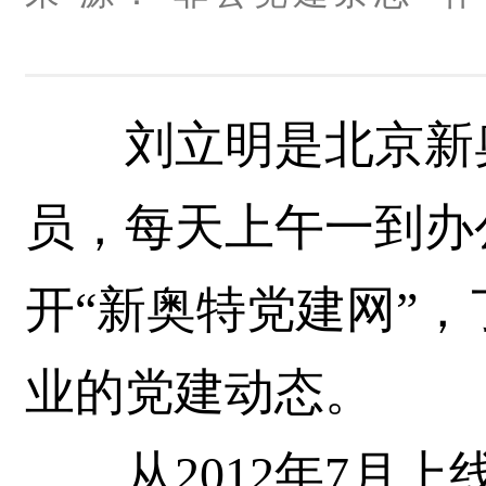
刘立明是北京新奥
员，每天上午一到办
开“新奥特党建网”
业的党建动态。
从2012年7月上