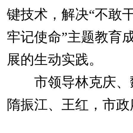
键技术，解决“不敢干
牢记使命”主题教育
展的生动实践。
市领导林克庆、魏
隋振江、王红，市政