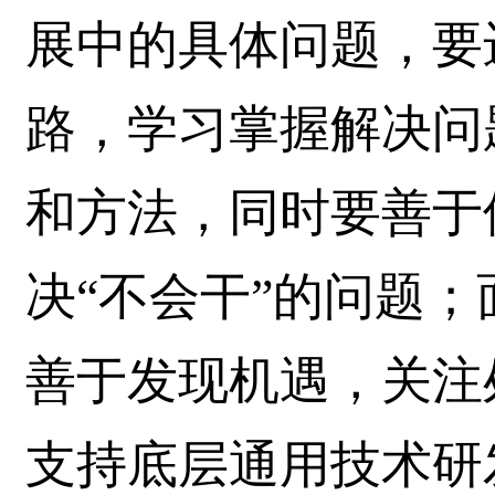
展中的具体问题，要
路，学习掌握解决问
和方法，同时要善于
决“不会干”的问题
善于发现机遇，关注
支持底层通用技术研