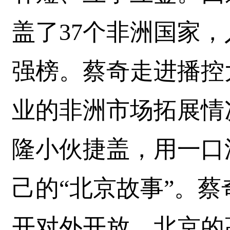
盖了37个非洲国家
强榜。蔡奇走进播控
业的非洲市场拓展情
隆小伙捷盖，用一口
己的“北京故事”。
开对外开放。北京的