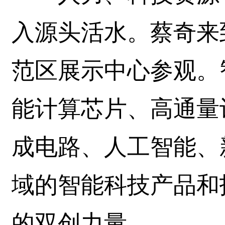
入源头活水。蔡奇来
范区展示中心参观。
能计算芯片、高通量
成电路、人工智能、
域的智能科技产品和
的双创力量。