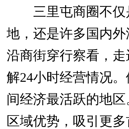
三里屯商圈不仅是
地，还是许多国内外
沿商街穿行察看，走
解24小时经营情况
间经济最活跃的地区
区域优势，吸引更多