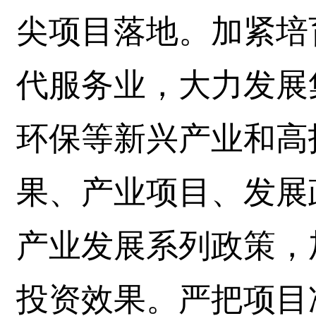
尖项目落地。加紧培
代服务业，大力发展
环保等新兴产业和高
果、产业项目、发展
产业发展系列政策，
投资效果。严把项目