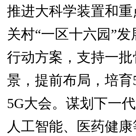
推进大科学装置和重
关村“一区十六园”发
行动方案，支持一批
景，提前布局，培育
5G大会。谋划下一
人工智能、医药健康