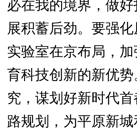
必在我的境界，做好
展积蓄后劲。要强化
实验室在京布局，加
育科技创新的新优势
究，谋划好新时代首
路规划，为平原新城