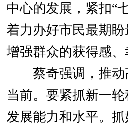
中心的发展，紧扣“七
着力办好市民最期盼
增强群众的获得感、
蔡奇强调，推动高
当前。要紧抓新一轮
发展能力和水平。抓