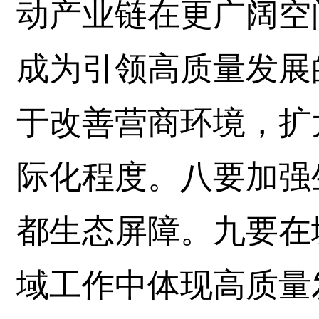
动产业链在更广阔空
成为引领高质量发展
于改善营商环境，扩
际化程度。八要加强
都生态屏障。九要在
域工作中体现高质量