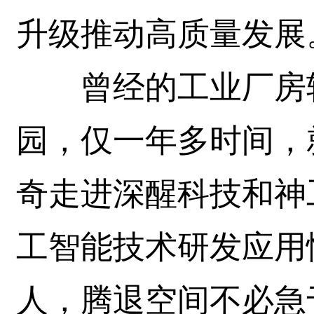
升级推动高质量发展
曾经的工业厂房转
园，仅一年多时间，
奇走进深醒科技和神
工智能技术研发应用
人，腾退空间不必急