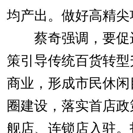
均产出。做好高精尖
蔡奇强调，要促进
策引导传统百货转型
商业，形成市民休闲
圈建设，落实首店政
舰店、连锁店入驻。