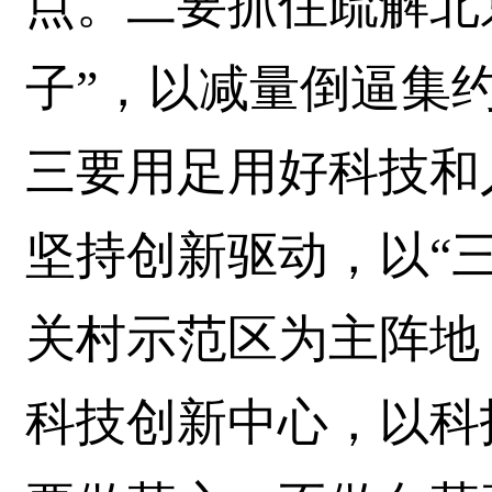
点。二要抓住疏解北
子”，以减量倒逼集
三要用足用好科技和
坚持创新驱动，以“
关村示范区为主阵地
科技创新中心，以科