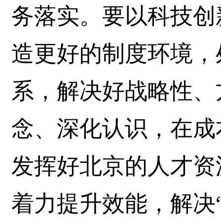
务落实。要以科技创
造更好的制度环境，
系，解决好战略性、
念、深化认识，在成
发挥好北京的人才资
着力提升效能，解决