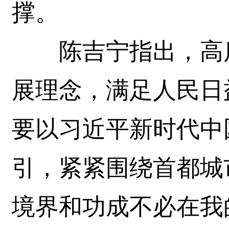
撑。
陈吉宁指出，高质
展理念，满足人民日
要以习近平新时代中
引，紧紧围绕首都城
境界和功成不必在我