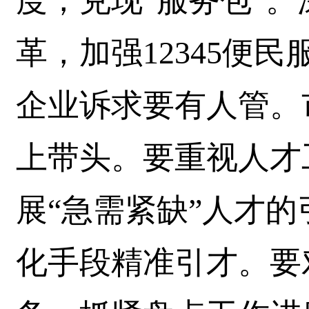
度，兑现“服务包”。
革，加强12345便
企业诉求要有人管。
上带头。要重视人才
展“急需紧缺”人才
化手段精准引才。要