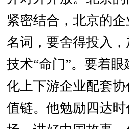
紧密结合，北京的企
名词，要舍得投入，
技术“命门”。要着
化上下游企业配套协
值链。他勉励四达时