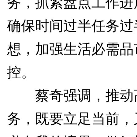
务，抓紧盘点工作进
确保时间过半任务过
想，加强生活必需品
控。
蔡奇强调，推动高
务，既要立足当前，