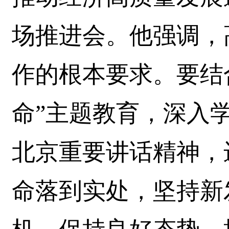
场推进会。他强调，
作的根本要求。要结
命”主题教育，深入
北京重要讲话精神，
命落到实处，坚持新