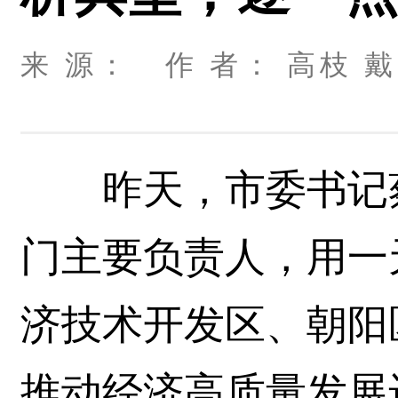
来 源： 作 者： 高枝 戴冰
昨天，市委书记蔡
门主要负责人，用一
济技术开发区、朝阳
推动经济高质量发展