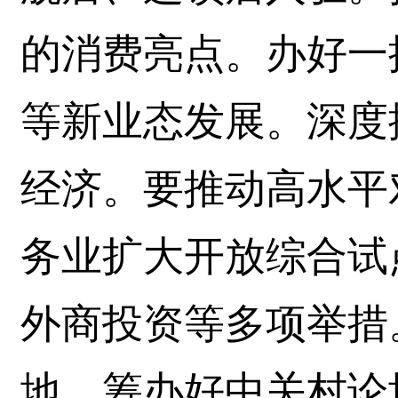
的消费亮点。办好一
等新业态发展。深度
经济。要推动高水平
务业扩大开放综合试
外商投资等多项举措
地。筹办好中关村论