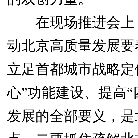
在现场推进会上，
动北京高质量发展要
立足首都城市战略定
心”功能建设、提高“
发展的全部要义，是