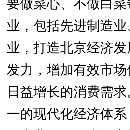
要做菜心、不做白菜
业，包括先进制造业
业，打造北京经济发
发力，增加有效市场
日益增长的消费需求
一的现代化经济体系