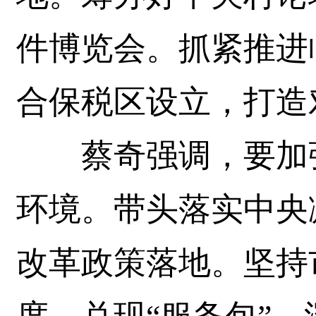
件博览会。抓紧推进
合保税区设立，打造
蔡奇强调，要加强
环境。带头落实中央
改革政策落地。坚持