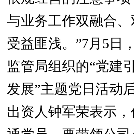
与业务工作双融合、
受益匪浅。”7月5
监管局组织的“党建
发展”主题党日活动
出资人钟军荣表示，