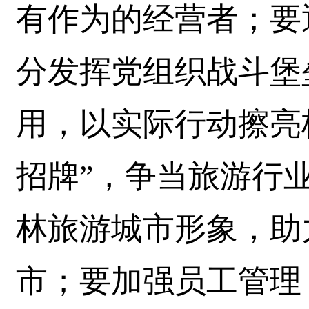
有作为的经营者；要
分发挥党组织战斗堡
用，以实际行动擦亮
招牌”，争当旅游行
林旅游城市形象，助
市；要加强员工管理