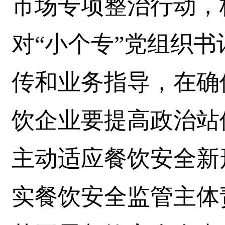
市场专项整治行动，
对“小个专”党组织
传和业务指导，在确
饮企业要提高政治站
主动适应餐饮安全新
实餐饮安全监管主体