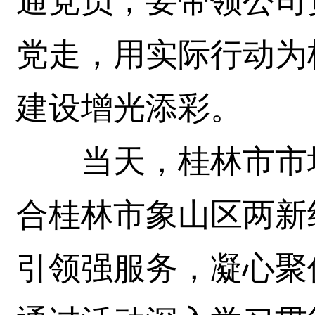
通党员，要带领公司
党走，用实际行动为
建设增光添彩。
当天，桂林市市场
合桂林市象山区两新
引领强服务，凝心聚