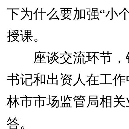
下为什么要加强“小
授课。
座谈交流环节，针
书记和出资人在工作
林市市场监管局相关
答。