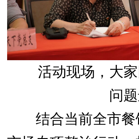
活动现场，大家
问题
结合当前全市餐饮