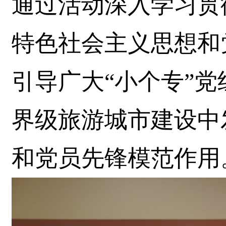
通过活动深入学习贯
特色社会主义思想和
引导广大“小个专”
界级旅游城市建设中
和党员先锋模范作用