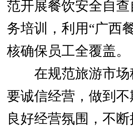
范开展餐饮安全自查
务培训，利用“广西餐
核确保员工全覆盖。
在规范旅游市场秩
要诚信经营，做到不
良好经营氛围，不断