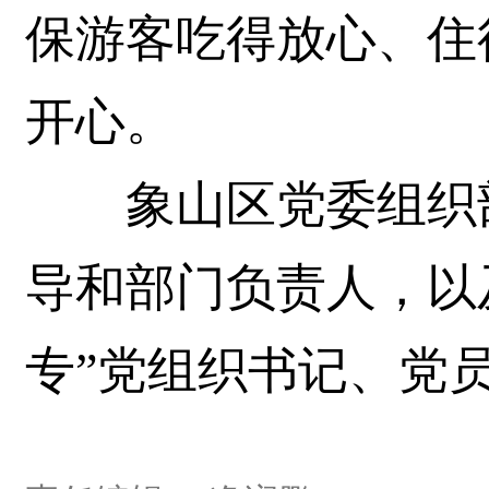
保游客吃得放心、住
开心。
象山区党委组织部
导和部门负责人，以
专”党组织书记、党