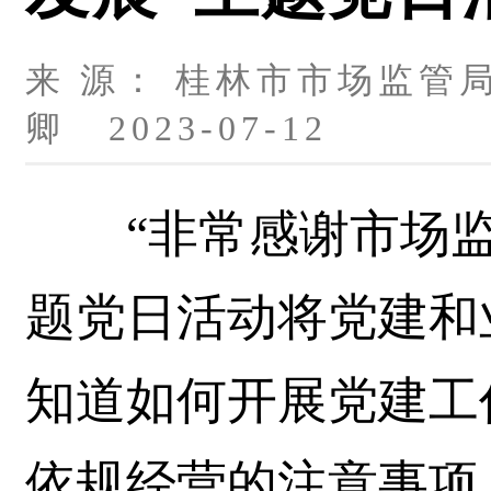
来 源： 桂林市市场监管局
卿 2023-07-12
“非常感谢市场监
题党日活动将党建和
知道如何开展党建工
依规经营的注意事项