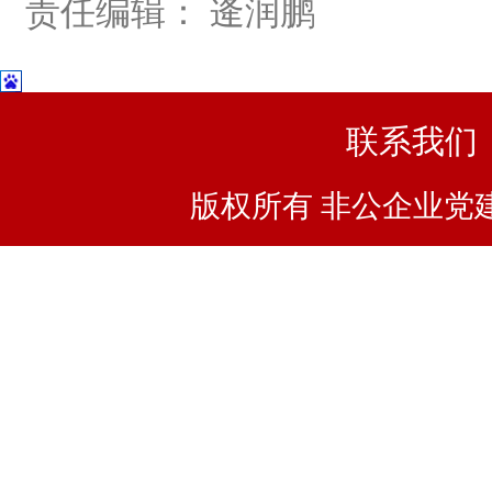
责任编辑： 逄润鹏
联系我们
版权所有 非公企业党建浙I