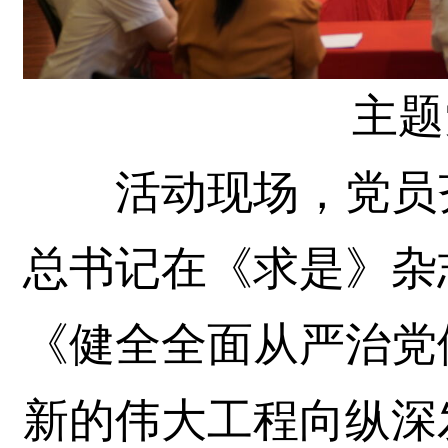
主题
活动现场，党员齐
总书记在《求是》杂
《健全全面从严治党
新的伟大工程向纵深