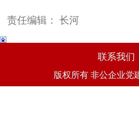
责任编辑： 长河
联系我们
版权所有 非公企业党建浙I