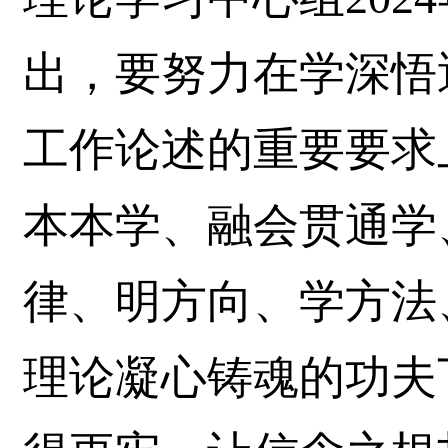
出，要努力在学深悟
工作论述的重要要求
本本学、融会贯通学
律、明方向、学方法
理论凝心铸魂的功夫