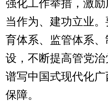
强化工作举措，激励
当作为、建功立业。
育体系、监管体系、
设，不断提高管党治
谱写中国式现代化广
保障。