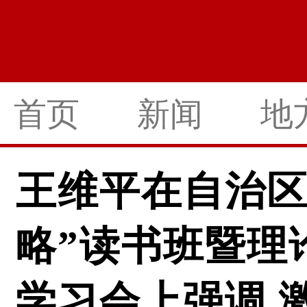
首页
新闻
地
王维平在自治区
略”读书班暨理
学习会上强调 