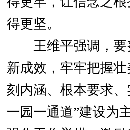
得更牢，让信念之根
得更坚。
王维平强调，要努
新成效，牢牢把握壮
刻内涵、根本要求、
一园一通道”建设为