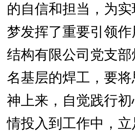
的自信和担当，为实
梦发挥了重要引领作
结构有限公司党支部
名基层的焊工，要将
神上来，自觉践行初
情投入到工作中，立