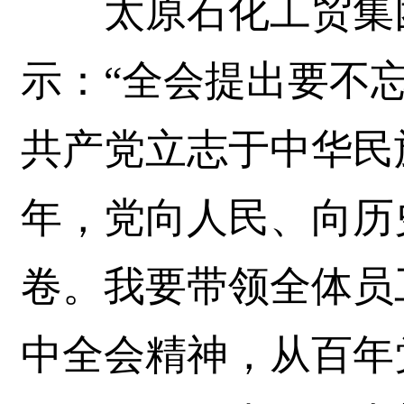
太原石化工贸集团
示：“全会提出要不
共产党立志于中华民
年，党向人民、向历
卷。我要带领全体员
中全会精神，从百年