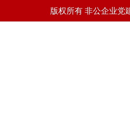
版权所有 非公企业党建浙I