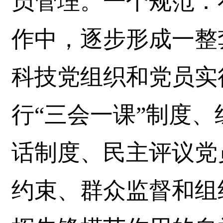
员管理。一个规范：
作中，逐步形成一整
科技党组织和党员实
行“三会一课”制度
话制度、民主评议党
约束、群众监督和组