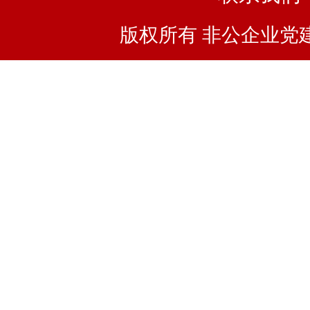
版权所有 非公企业党建浙I