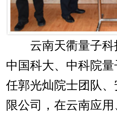
云南天衢量子科技
中国科大、中科院量
任郭光灿院士团队、
限公司，在云南应用