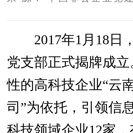
2017年1月18
党支部正式揭牌成立
性的高科技企业“云
司”为依托，引领信
科技领域企业12家，