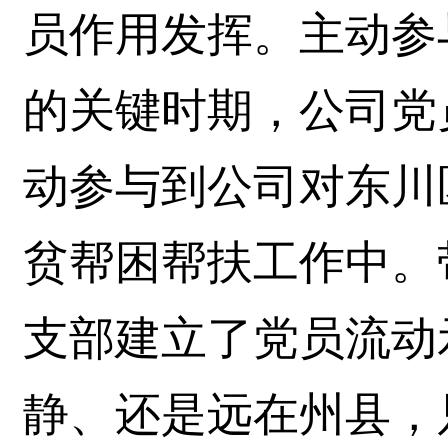
员作用发挥。主动参
的关键时期，公司党
动参与到公司对东川
贫帮困帮扶工作中。
支部建立了党员流动
静、还是远在州县，