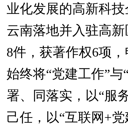
业化发展的高新科技
云南落地并入驻高新
8件，获著作权6项
始终将“党建工作”与
署、同落实，以“服
己任，以“互联网+党