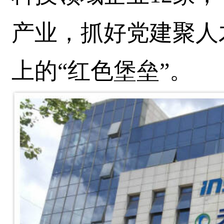
产业，抓好党建聚人
上的“红色堡垒”。