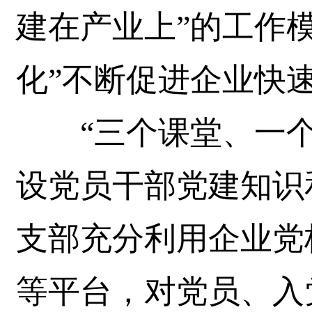
建在产业上”的工作
化”不断促进企业快
“三个课堂、一个
设党员干部党建知识
支部充分利用企业党
等平台，对党员、入