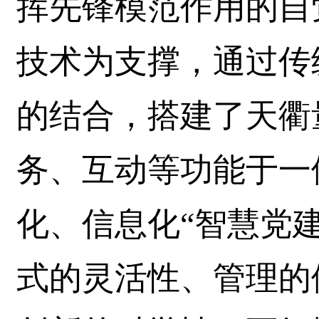
挥先锋模范作用的自
技术为支撑，通过传
的结合，搭建了天衢
务、互动等功能于一
化、信息化“智慧党
式的灵活性、管理的