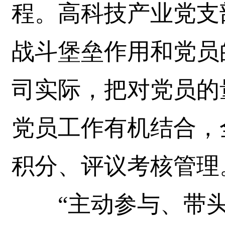
程。高科技产业党支
战斗堡垒作用和党员
司实际，把对党员的
党员工作有机结合，
积分、评议考核管理
“主动参与、带头