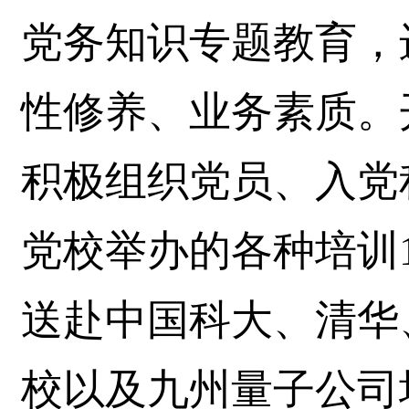
党务知识专题教育，
性修养、业务素质。
积极组织党员、入党
党校举办的各种培训
送赴中国科大、清华
校以及九州量子公司