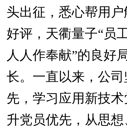
头出征，悉心帮用户
好评，天衢量子“员
人人作奉献”的良好
长。一直以来，公司
先，学习应用新技术
升党员优先，从思想