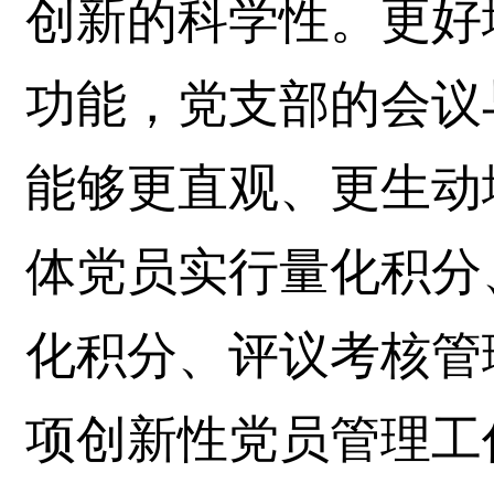
创新的科学性。更好
功能，党支部的会议
能够更直观、更生动
体党员实行量化积分
化积分、评议考核管
项创新性党员管理工