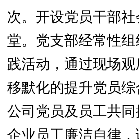
次。开设党员干部社
堂。党支部经常性组
践活动，通过现场观
移默化的提升党员综
公司党员及员工共同
企业员工廉洁自律，