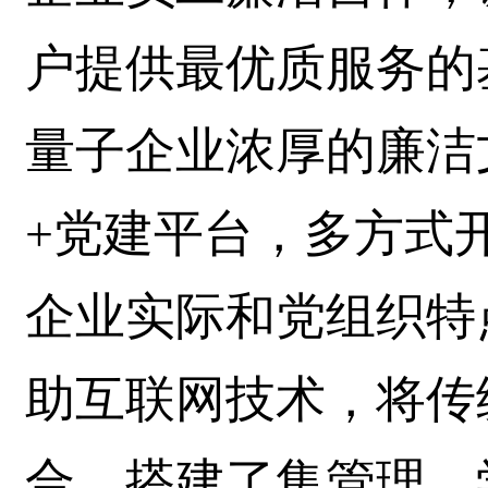
户提供最优质服务的
量子企业浓厚的廉洁
+党建平台，多方式
企业实际和党组织特
助互联网技术，将传
合，搭建了集管理、