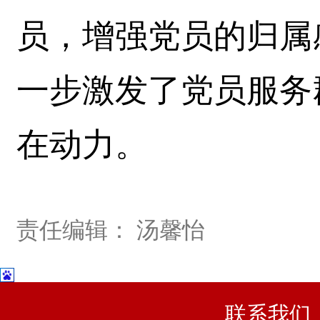
员，增强党员的归属
一步激发了党员服务
在动力。
责任编辑： 汤馨怡
联系我们