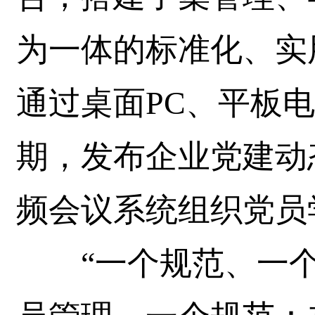
为一体的标准化、实
通过桌面PC、平板电
期，发布企业党建动
频会议系统组织党员
“一个规范、一个