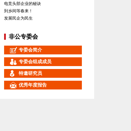
电竞头部企业的秘诀
到乡间等春来！
发展民企为民生
非公专委会
专委会简介
专委会组成成员
特邀研究员
优秀年度报告