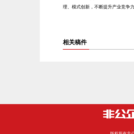
理、模式创新，不断提升产业竞争
相关稿件
版权所有
非