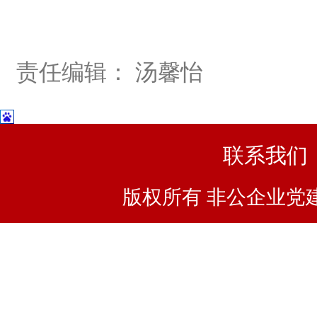
责任编辑： 汤馨怡
联系我们
版权所有 非公企业党建浙I