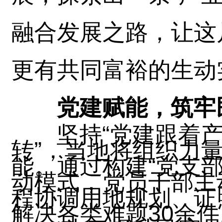
融合发展之路，让这
更有共同富裕的生动
党建赋能，筑牢
坚持“党建跟着
转”，当地将组织力
能。通过构建“党支部
动模式，党员干部主
程协调用地规划、证
解决各类难题30余件