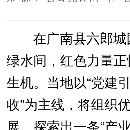
在广南县六郎城
绿水间，红色力量正
生机。当地以“党建引
收”为主线，将组织
展，探索出一条“产