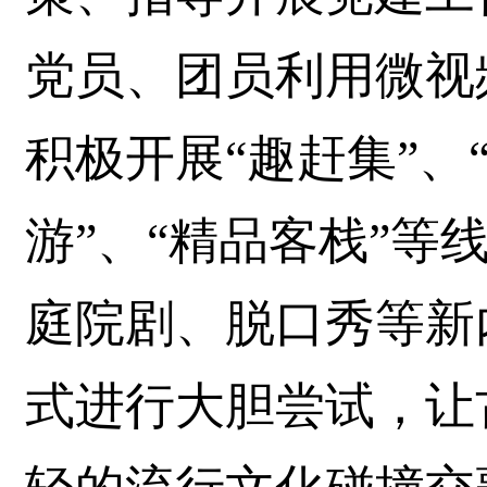
党员、团员利用微视
积极开展“趣赶集”、
游”、“精品客栈”等
庭院剧、脱口秀等新
式进行大胆尝试，让