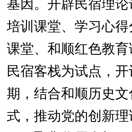
基因。开辟民宿理论
培训课堂、学习心得
课堂、和顺红色教育
民宿客栈为试点，开设
期，结合和顺历史文
式，推动党的创新理