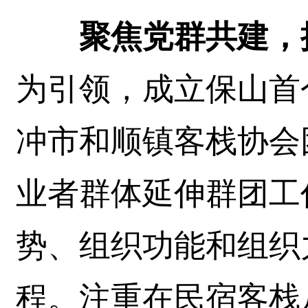
聚焦党群共建，
为引领，成立保山首
冲市和顺镇客栈协会
业者群体延伸群团工
势、组织功能和组织
程。注重在民宿客栈