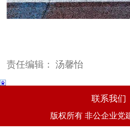
责任编辑： 汤馨怡
联系我们
版权所有 非公企业党建浙I