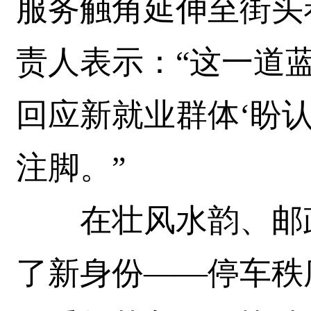
服务触角延伸至街头
责人表示：“这一道
回应新就业群体‘盼
注脚。”
在壮风水韵、邮政
了新身份——停车秩