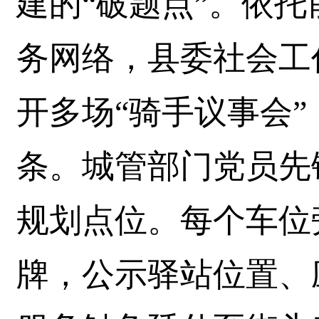
建的“破题点”。依托
务网络，县委社会工
开多场“骑手议事会”
条。城管部门党员先
规划点位。每个车位
牌，公示驿站位置、