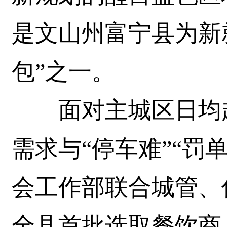
是文山州富宁县为新
包”之一。
面对主城区日均超7
需求与“停车难”“罚
会工作部联合城管、
全县首批选取餐饮商