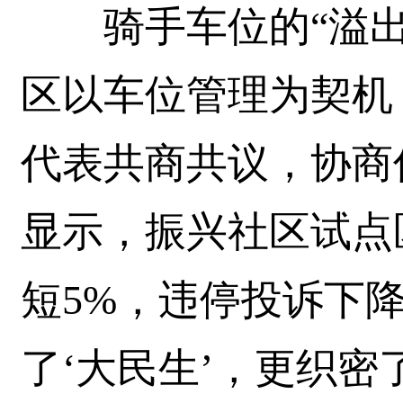
骑手车位的“溢出
区以车位管理为契机
代表共商共议，协商
显示，振兴社区试点
短5%，违停投诉下
了‘大民生’，更织密