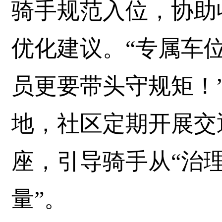
骑手规范入位，协助
优化建议。“专属车
员更要带头守规矩！
地，社区定期开展交
座，引导骑手从“治理
量”。