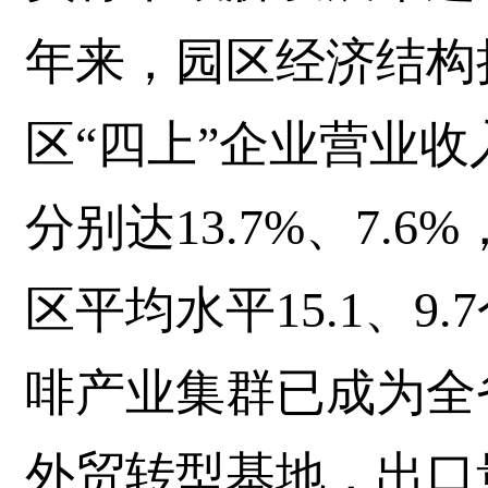
年来，园区经济结构持
区“四上”企业营业
分别达13.7%、7.
区平均水平15.1、9
啡产业集群已成为全
外贸转型基地，出口