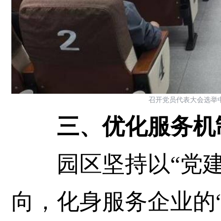
召开党员代表大会选举
三、优化服务机制
园区坚持以“党建
向，化身服务企业的