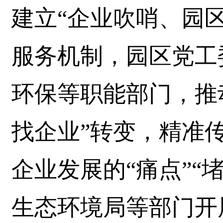
建立“企业吹哨、园
服务机制，园区党工
环保等职能部门，推动
找企业”转变，精准
企业发展的“痛点”“
生态环境局等部门开