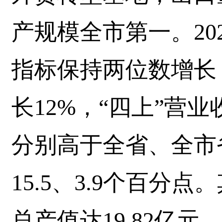
产规模全市第一。20
指标保持两位数增长
长12%，“四上”营业
分别高于全省、全市
15.5、3.9个百分
总产值达19.82亿