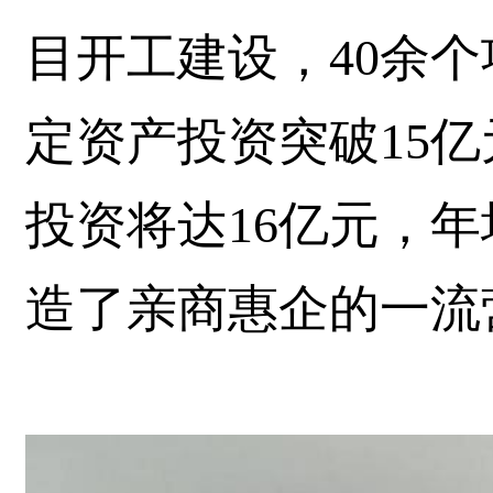
目开工建设，40余个
定资产投资突破15亿
投资将达16亿元，年
造了亲商惠企的一流