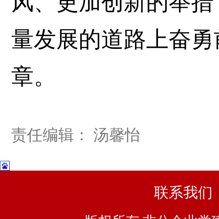
风、更加创新的举措
量发展的道路上奋勇
章。
责任编辑： 汤馨怡
联系我们