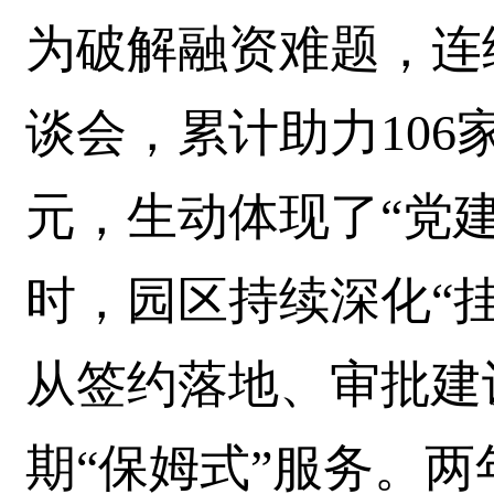
为破解融资难题，连
谈会，累计助力106家
元，生动体现了“党
时，园区持续深化“
从签约落地、审批建
期“保姆式”服务。两