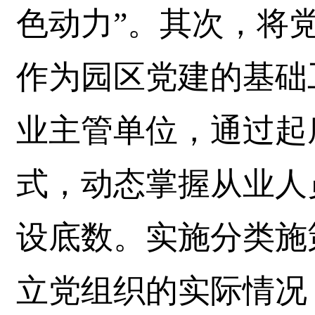
色动力”。其次，将
作为园区党建的基础
业主管单位，通过起
式，动态掌握从业人
设底数。实施分类施
立党组织的实际情况