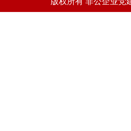
版权所有 非公企业党建浙I