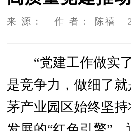
来 源： 作 者： 陈禧 20
“党建工作做实了
是竞争力，做细了就
茅产业园区始终坚持
发展的“红色引擎”