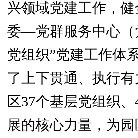
兴领域党建工作，健
委—党群服务中心（
党组织”党建工作体
了上下贯通、执行有
区37个基层党组织、
展的核心力量，为园