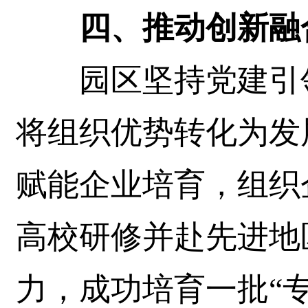
四、推动创新融合
园区坚持党建引领
将组织优势转化为发
赋能企业培育，组织
高校研修并赴先进地
力，成功培育一批“