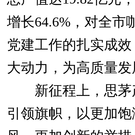
增长64.6%，对全
党建工作的扎实成效
大动力，为高质量发
新征程上，思茅产
引领旗帜，以更加饱