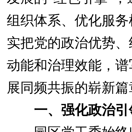
组织体系、优化服务
实把党的政治优势、
动能和治理效能，谱
展同频共振的崭新篇
一、强化政治引领