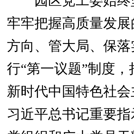
园区党工委始终坚
牢牢把握高质量发展
方向、管大局、保落
行“第一议题”制度
新时代中国特色社会
习近平总书记重要指