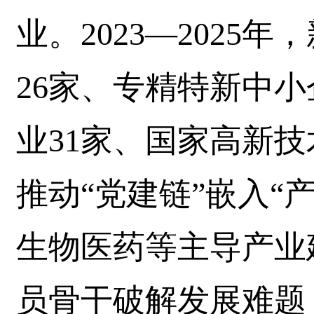
业。2023—2025
26家、专精特新中
业31家、国家高新技
推动“党建链”嵌入“
生物医药等主导产业
员骨干破解发展难题