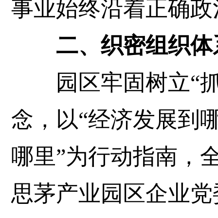
事业始终沿着正确政
二、织密组织体系
园区牢固树立“抓
念，以“经济发展到
哪里”为行动指南，
思茅产业园区企业党