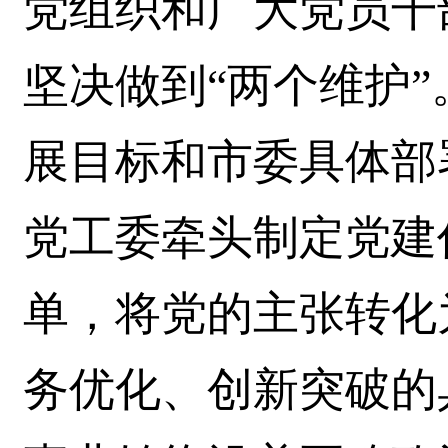
党组织和广大党员干
坚决做到“两个维护”。
展目标和市委具体部
党工委牵头制定党建
单，将党的主张转化
务优化、创新突破的