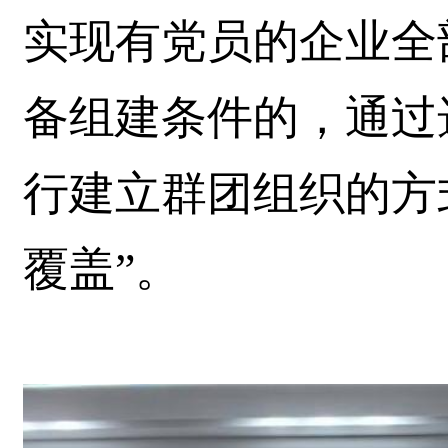
实现有党员的企业全
备组建条件的，通过
行建立群团组织的方
覆盖”。