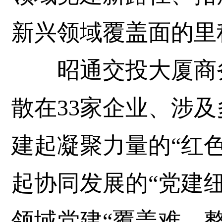
新兴领域覆盖面的里
昭通交投大厦商务
散在33家企业、涉及
建起凝聚力量的“红
起协同发展的“党建
领域党建“覆盖难、