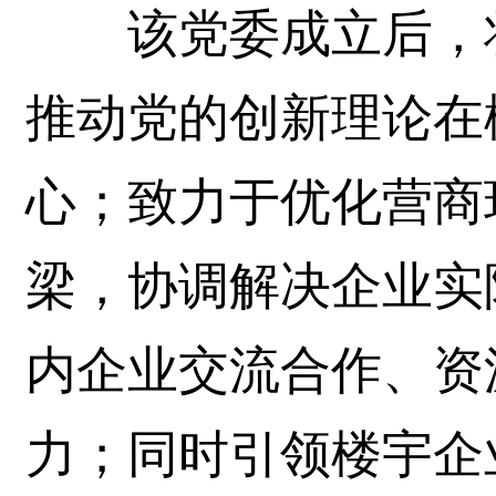
该党委成立后，将
推动党的创新理论在
心；致力于优化营商
梁，协调解决企业实
内企业交流合作、资
力；同时引领楼宇企