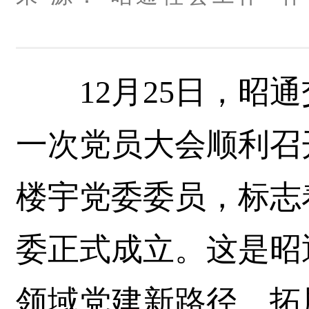
12月25日，昭通
一次党员大会顺利召
楼宇党委委员，标志
委正式成立。这是昭
领域党建新路径、拓