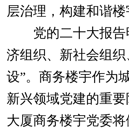
层治理，构建和谐楼
党的二十大报告明
济组织、新社会组织
设”。商务楼宇作为城
新兴领域党建的重要
大厦商务楼宇党委将