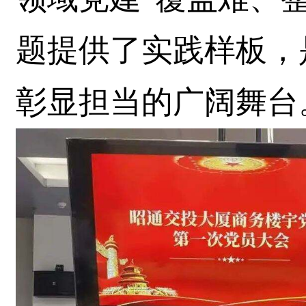
题提供了实践样板，
彰显担当的广阔舞台