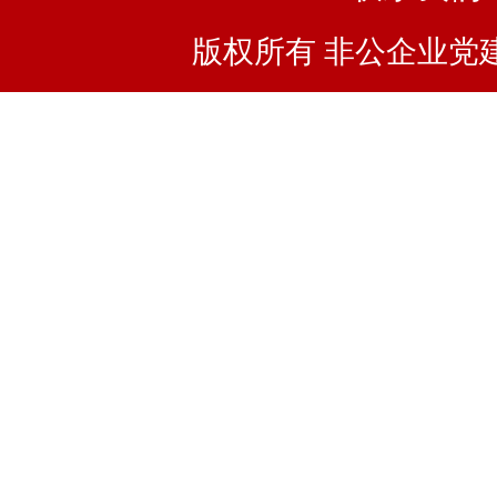
版权所有 非公企业党建浙I