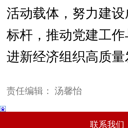
活动载体，努力建设
标杆，推动党建工作
进新经济组织高质量
责任编辑： 汤馨怡
联系我们