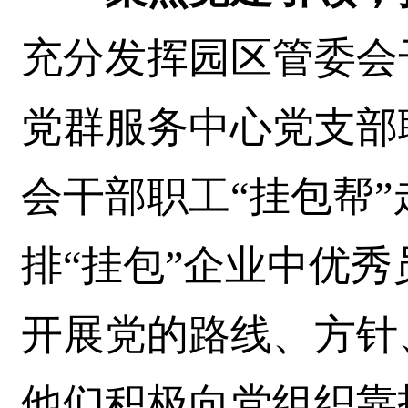
充分发挥园区管委会
党群服务中心党支部
会干部职工“挂包帮
排“挂包”企业中优
开展党的路线、方针
他们积极向党组织靠