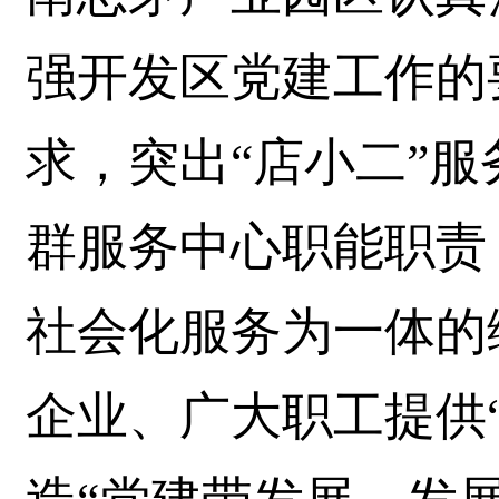
强开发区党建工作的
求，突出“店小二”
群服务中心职能职责
社会化服务为一体的
企业、广大职工提供