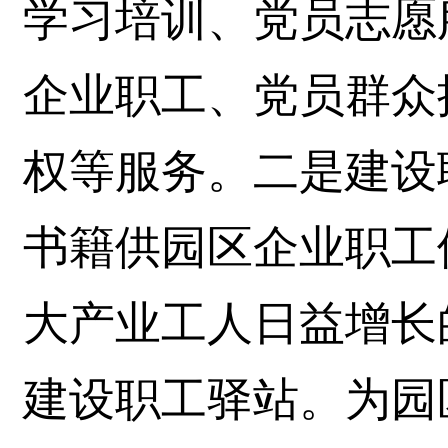
学习培训、党员志愿
企业职工、党员群众
权等服务。二是建设职
书籍供园区企业职工
大产业工人日益增长
建设职工驿站。为园