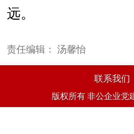
远。
责任编辑： 汤馨怡
联系我们
版权所有 非公企业党建浙I