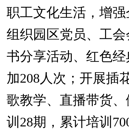
职工文化生活，增强
组织园区党员、工会
书分享活动、红色经
加208人次；开展
歌教学、直播带货、
训28期，累计培训7