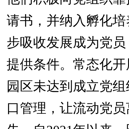
请书，并纳入孵化培
步吸收发展成为党员
提供条件。常态化开
园区未达到成立党组
口管理，让流动党员