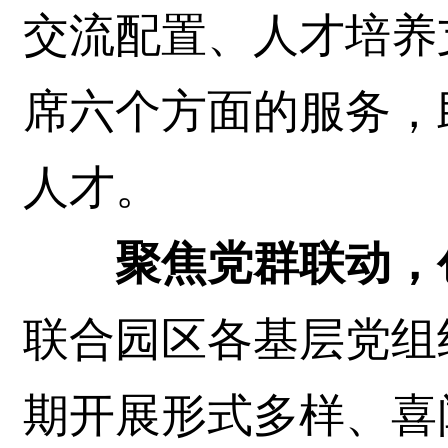
交流配置、人才培养
席六个方面的服务，
人才。
聚焦党群联动，
联合园区各基层党组
期开展形式多样、喜