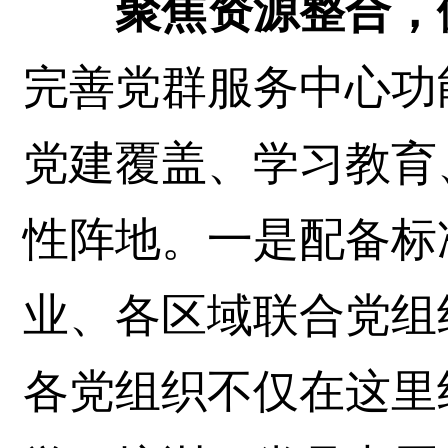
聚焦资源整合，
完善党群服务中心功
党建覆盖、学习教育
性阵地。一是配备标
业、各区域联合党组
各党组织不仅在这里