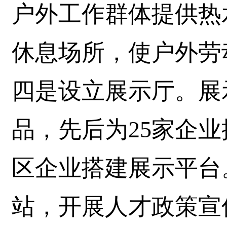
户外工作群体提供热
休息场所，使户外劳
四是设立展示厅。展
品，先后为25家企业
区企业搭建展示平台
站，开展人才政策宣