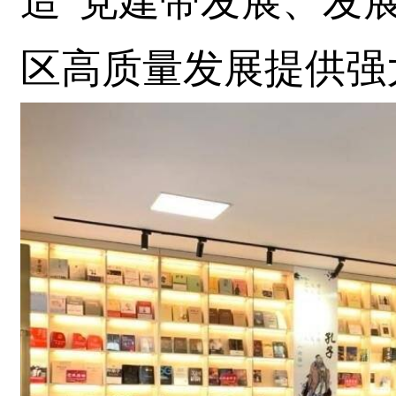
造“党建带发展、发
区高质量发展提供强