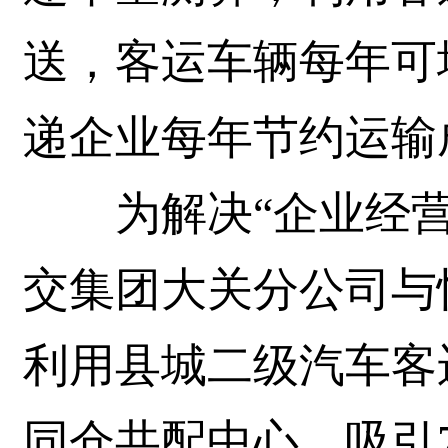
送，客运车辆每年可
递企业每年节约运输
为解决“企业经营
交集团大关分公司与
利用县城二级汽车客
同仓共配中心，吸引