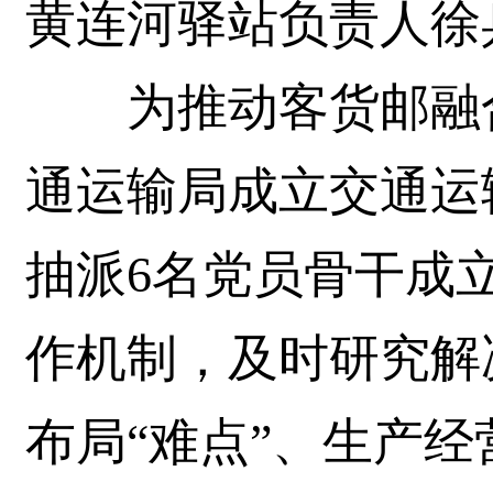
黄连河驿站负责人徐
为推动客货邮融合
通运输局成立交通运
抽派6名党员骨干成
作机制，及时研究解
布局“难点”、生产经