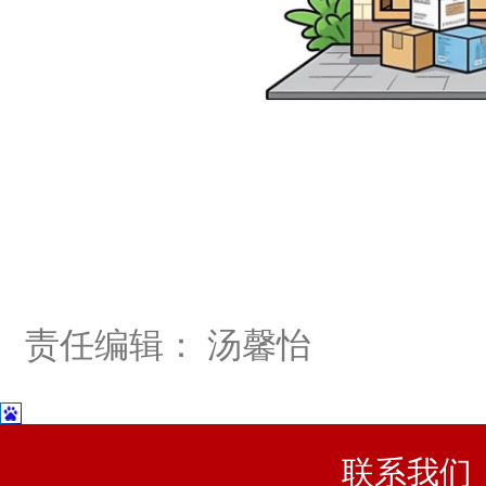
责任编辑： 汤馨怡
联系我们