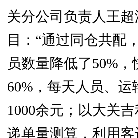
关分公司负责人王超
目：“通过同仓共配
员数量降低了50%
60%，每天人员、
1000余元；以大关
递单量测算，利用客