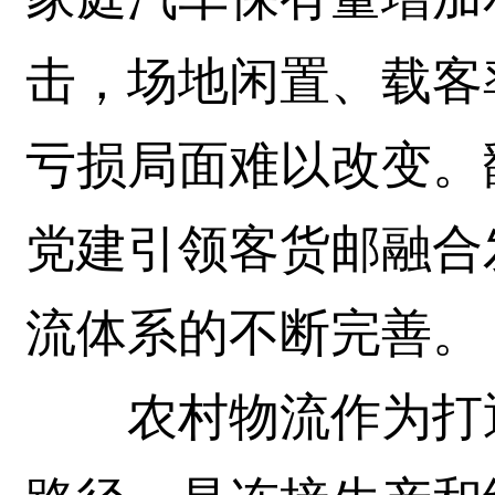
击，场地闲置、载客
亏损局面难以改变。
党建引领客货邮融合
流体系的不断完善。
农村物流作为打通