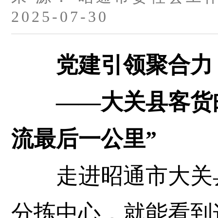
2025-07-30
党建引领聚合力 
——大关县客货邮
流最后一公里”
走进昭通市大关县
分拣中心，就能看到