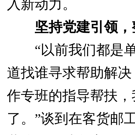
入新动力。
坚持党建引领，
“以前我们都是单
道找谁寻求帮助解决
作专班的指导帮扶，
了。”谈到在客货邮