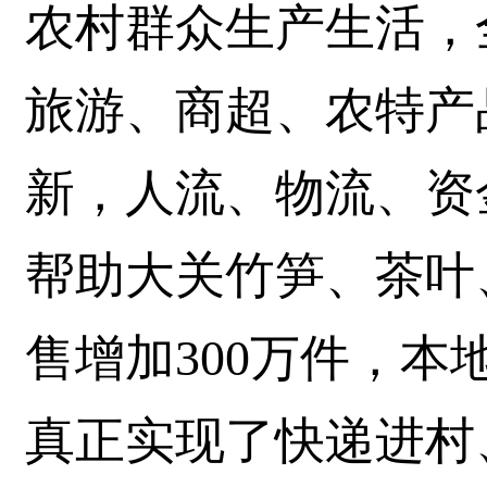
农村群众生产生活，
旅游、商超、农特产
新，人流、物流、资
帮助大关竹笋、茶叶
售增加300万件，本
真正实现了快递进村