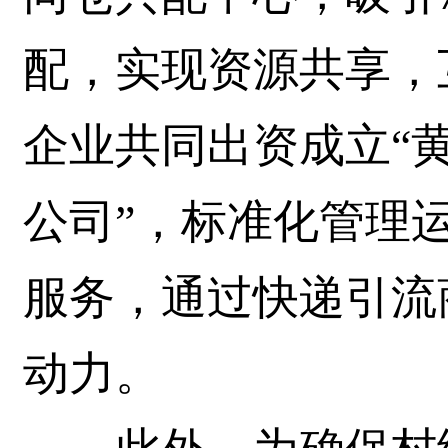
配，实现资源共享，
企业共同出资成立“
公司”，标准化管理
服务，通过快递引流
动力。