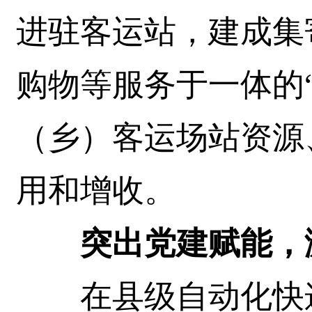
进驻客运站，建成集
购物等服务于一体的
（乡）客运场站资源
用和增收。
突出党建赋能，激
在县级自动化快递