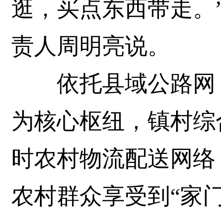
逛，买点东西带走。
责人周明亮说。
依托县域公路网，
为核心枢纽，镇村综
时农村物流配送网络
农村群众享受到“家