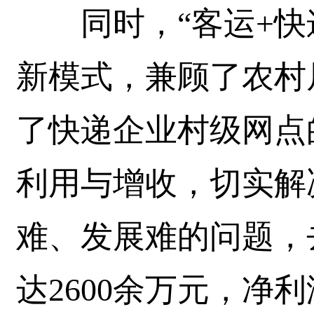
同时，“客运+快递
新模式，兼顾了农村
了快递企业村级网点
利用与增收，切实解
难、发展难的问题，
达2600余万元，净利