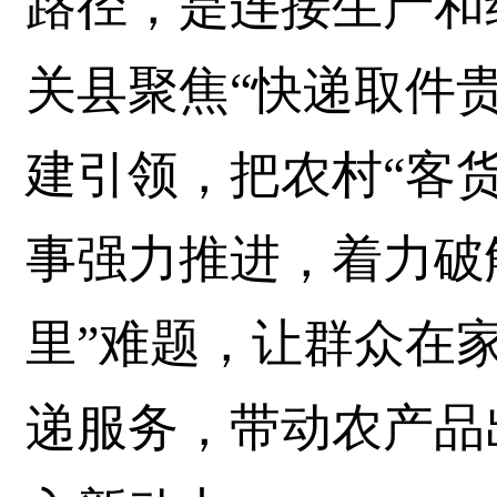
路径，是连接生产和
关县聚焦“快递取件
建引领，把农村“客
事强力推进，着力破
里”难题，让群众在
递服务，带动农产品