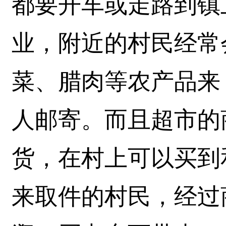
都要开车或走路到镇
业，附近的村民经常
菜、腊肉等农产品来
人邮寄。而且超市的
货，在村上可以买到
来取件的村民，经过