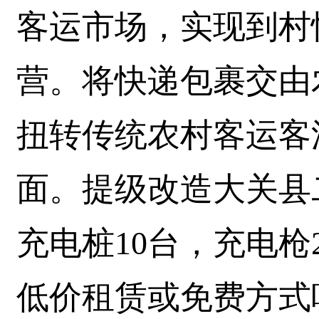
客运市场，实现到村
营。将快递包裹交由
扭转传统农村客运客
面。提级改造大关县
充电桩10台，充电枪
低价租赁或免费方式