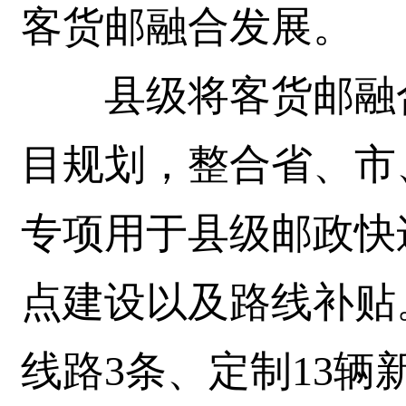
客货邮融合发展。
县级将客货邮融合
目规划，整合省、市
专项用于县级邮政快
点建设以及路线补贴
线路3条、定制13