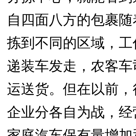
自四面八方的包裹随
拣到不同的区域，工
递装车发走，农客车
运送货。但在以前，
企业分各自为战，经
家庭汽车保有量增加