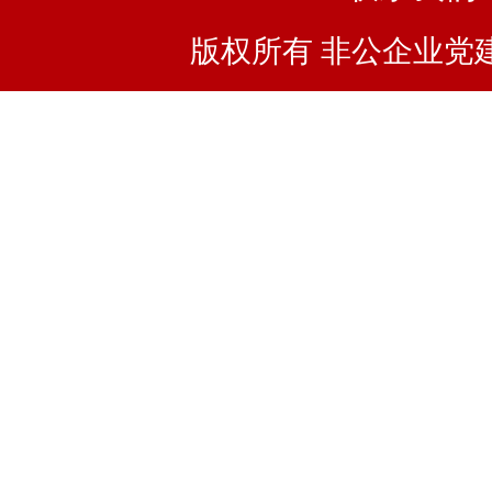
版权所有 非公企业党建浙I