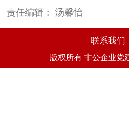
责任编辑： 汤馨怡
联系我们
版权所有 非公企业党建浙I