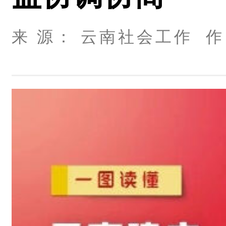
来 源： 云南社会工作 作 者