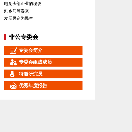
电竞头部企业的秘诀
到乡间等春来！
发展民企为民生
非公专委会
专委会简介
专委会组成成员
特邀研究员
优秀年度报告