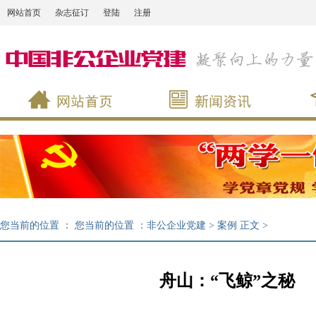
网站首页
杂志征订
登陆
注册
您当前的位置 ：
您当前的位置 ：
非公企业党建
>
案例
正文
>
舟山：“飞鲸”之秘