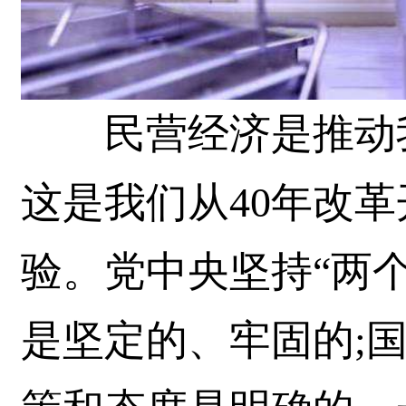
民营经济是推动我
这是我们从40年改
验。党中央坚持“两
是坚定的、牢固的;