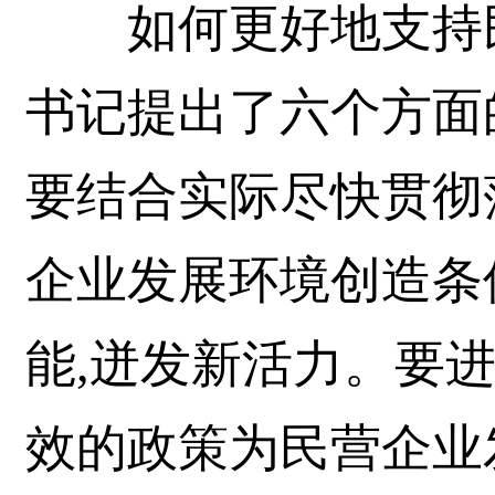
如何更好地支持民
书记提出了六个方面
要结合实际尽快贯彻
企业发展环境创造条
能,迸发新活力。要
效的政策为民营企业