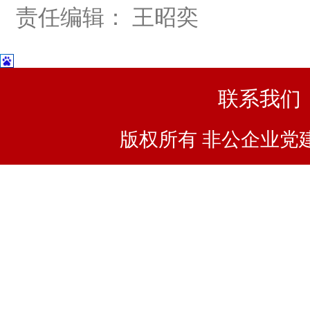
责任编辑： 王昭奕
联系我们
版权所有 非公企业党建浙I