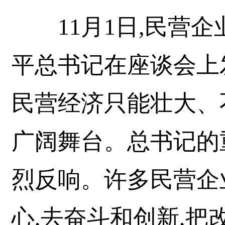
11月1日,民营企
平总书记在座谈会上
民营经济只能壮大、
广阔舞台。总书记的
烈反响。许多民营企
心,去奋斗和创新,把