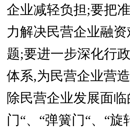
企业减轻负担;要把
力解决民营企业融资
题;要进一步深化行
体系,为民营企业营
除民营企业发展面临的
门“、“弹簧门“、“