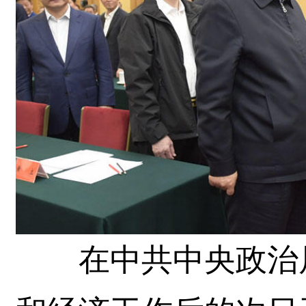
在中共中央政治局