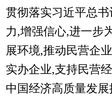
贯彻落实习近平总书
力,增强信心,进一
展环境,推动民营企
实办企业,支持民营
中国经济高质量发展