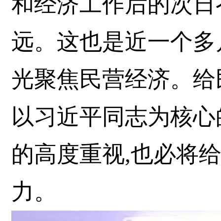
和经济工作后的次日
远。这也是近一个多
光聚焦民营经济。给
以习近平同志为核心
的高度重视,也必将
力。