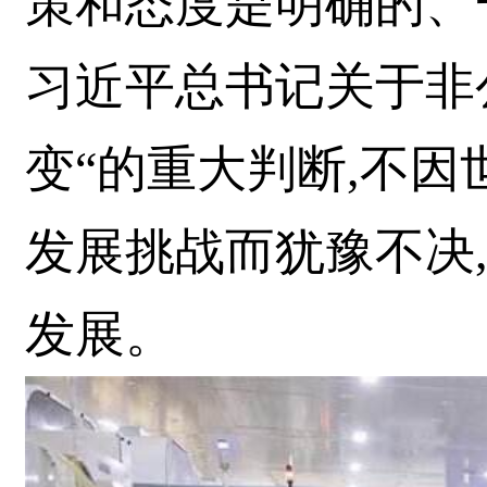
策和态度是明确的、
习近平总书记关于非
变“的重大判断,不因
发展挑战而犹豫不决
发展。