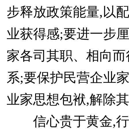
步释放政策能量,以
业获得感;要进一步
家各司其职、相向而
系;要保护民营企业
业家思想包袱,解除
信心贵于黄金,行