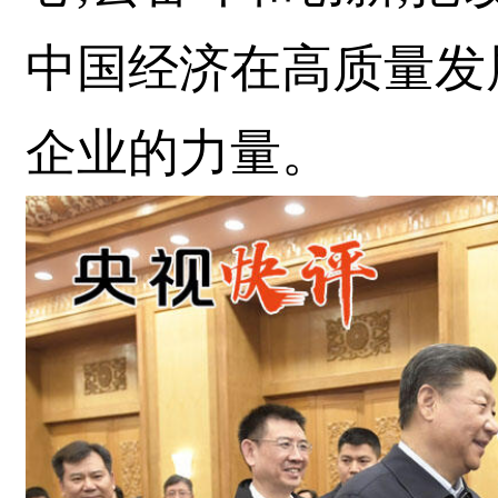
中国经济在高质量发
企业的力量。