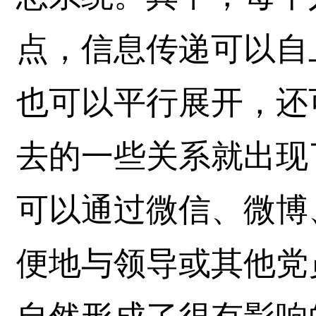
点，信息传递可以自
也可以平行展开，还
去的一些关系就出现
可以通过微信、微博
便地与领导或其他党