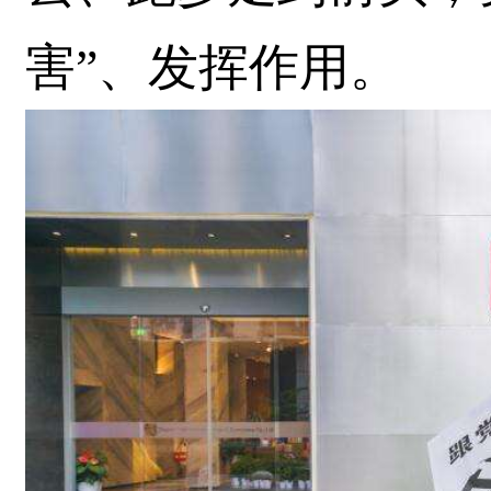
害”、发挥作用。