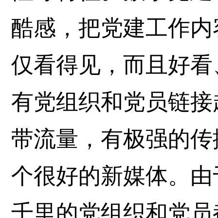
酷感，把党建工作内
仅看得见，而且好看
有党组织和党员链接
带流量，有极强的传
个很好的新媒体。由
千里的党组织和党员