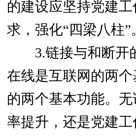
的建设应坚持党建工
求，强化“四梁八柱”
3.链接与和断开
在线是互联网的两个
的两个基本功能。无
率提升，还是党建工