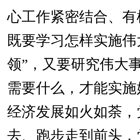
心工作紧密结合、有
既要学习怎样实施伟
领”，又要研究伟大
需要什么，才能实施
经济发展如火如荼，
去、跑步走到前头，