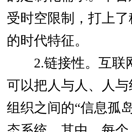
受时空限制，打上了
的时代特征。
2.链接性。互联
可以把人与人、人与
组织之间的“信息孤
态系统。其中，每个