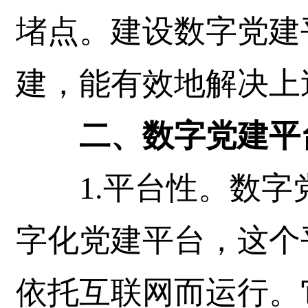
堵点。建设数字党建
建，能有效地解决上
二、数字党建平
1.平台性。数字
字化党建平台，这个
依托互联网而运行。