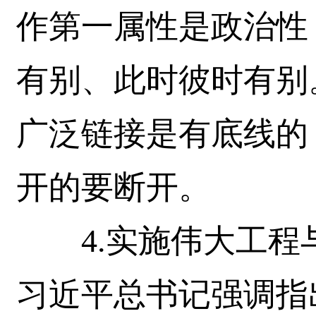
作第一属性是政治性
有别、此时彼时有别
广泛链接是有底线的
开的要断开。
4.实施伟大工程
习近平总书记强调指