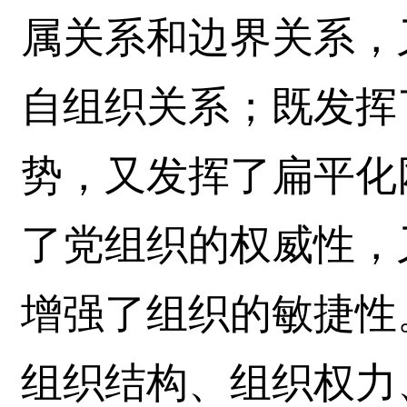
属关系和边界关系，
自组织关系；既发挥
势，又发挥了扁平化
了党组织的权威性，
增强了组织的敏捷性
组织结构、组织权力