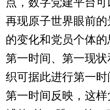
点，数字党建平台可
再现原子世界眼前的
的变化和党员个体的
第一时间、第一现状
织可据此进行第一时
第一时间反映，这样