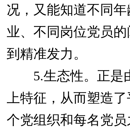
况，又能知道不同年
业、不同岗位党员的
到精准发力。
5.生态性。正是
上特征，从而塑造了
个党组织和每名党员