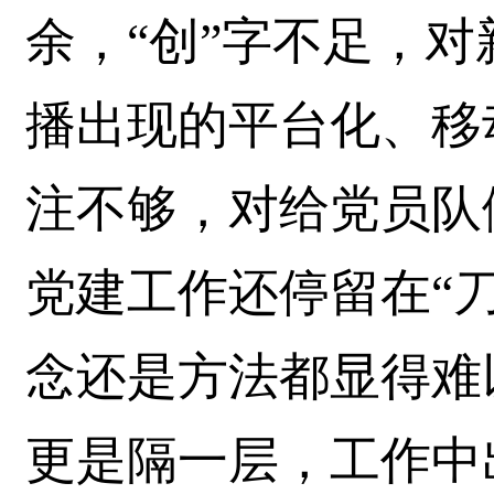
余，“创”字不足，
播出现的平台化、移
注不够，对给党员队
党建工作还停留在“
念还是方法都显得难
更是隔一层，工作中