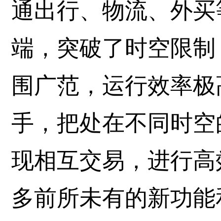
通出行、物流、外买
端，突破了时空限制
围广范，运行效率极
手，把处在不同时空
现相互交易，进行高
多前所未有的新功能