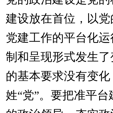
建设放在首位，以党
党建工作的平台化运
制和呈现形式发生了
的基本要求没有变化
姓“党”。要把准平