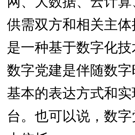
网、大数据、云计算
供需双方和相关主体
是一种基于数字化技
数字党建是伴随数字
基本的表达方式和实
台。也可以说，数字