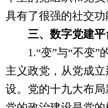
具有了很强的社交功
三、数字党建平
1.“变”与“不变
主义政党，从党成立
设。党的十九大布局
党的政治建设是党的