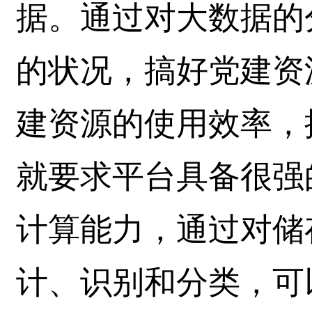
据。通过对大数据的
的状况，搞好党建资
建资源的使用效率，
就要求平台具备很强
计算能力，通过对储
计、识别和分类，可