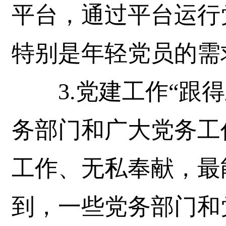
平台，通过平台运行
特别是年轻党员的需
3.党建工作“跟得
务部门和广大党务工
工作、无私奉献，最
到，一些党务部门和