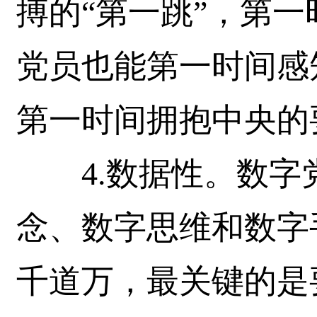
搏的“第一跳”，第
党员也能第一时间感
第一时间拥抱中央的
4.数据性。数字
念、数字思维和数字
千道万，最关键的是