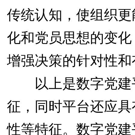
传统认知，使组织更
化和党员思想的变化
增强决策的针对性和
以上是数字党建平
征，同时平台还应具
性等特征。数字党建