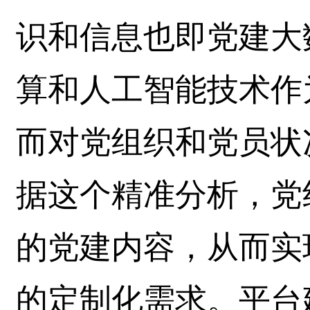
识和信息也即党建大
算和人工智能技术作
而对党组织和党员状
据这个精准分析，党
的党建内容，从而实
的定制化需求。平台