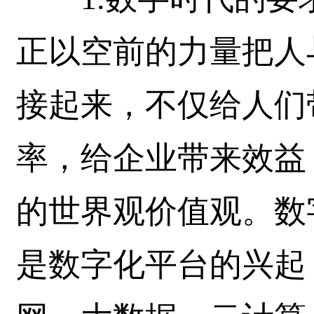
正以空前的力量把人
接起来，不仅给人们
率，给企业带来效益
的世界观价值观。数
是数字化平台的兴起