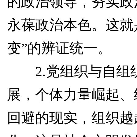
的政治领导，夯实政
永葆政治本色。这就是
变”的辨证统一。
2.党组织与自组
展，个体力量崛起、
回避的现实，组织越