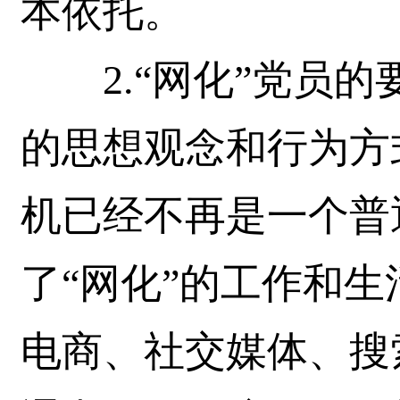
本依托。
2.“网化”党员的
的思想观念和行为方
机已经不再是一个普
了“网化”的工作和
电商、社交媒体、搜