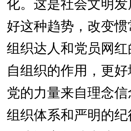
化。这是社会文明发
好这种趋势，改变惯
组织达人和党员网红
自组织的作用，更好
党的力量来自理念信
组织体系和严明的纪