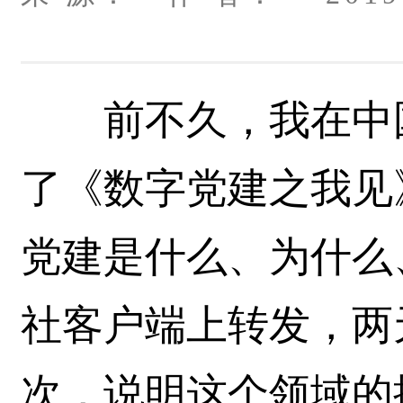
前不久，我在中国
了《数字党建之我见
党建是什么、为什么
社客户端上转发，两
次，说明这个领域的