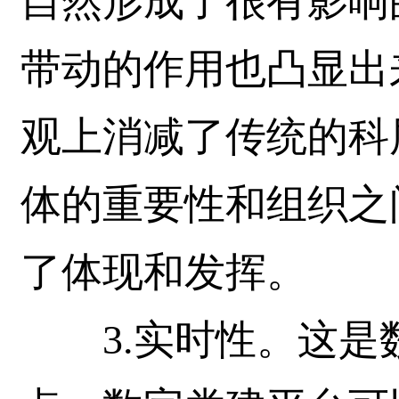
自然形成了很有影响
带动的作用也凸显出
观上消减了传统的科
体的重要性和组织之
了体现和发挥。
3.实时性。这是