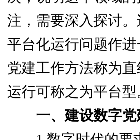
注，需要深入探讨。
平台化运行问题作进
党建工作方法称为直
运行可称之为平台型
一、建设数字党
1.数字时代的要