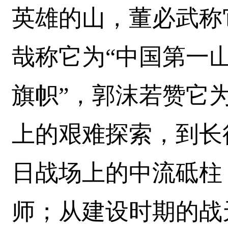
英雄的山，董必武称
哉称它为“中国第一山
旗帜”，郭沫若赞它为
上的艰难探索，到长
日战场上的中流砥柱
师；从建设时期的战