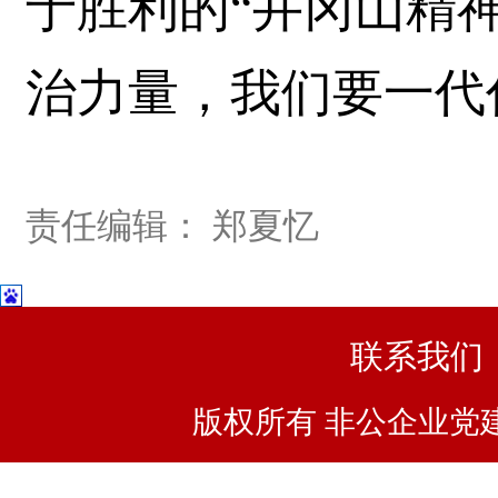
于胜利的“井冈山精
治力量，我们要一代
责任编辑： 郑夏忆
联系我们
版权所有 非公企业党建浙I