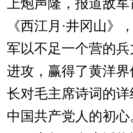
上炮声隆，报道敌军
《西江月·井冈山》
军以不足一个营的兵
进攻，赢得了黄洋界
长对毛主席诗词的详
中国共产党人的初心