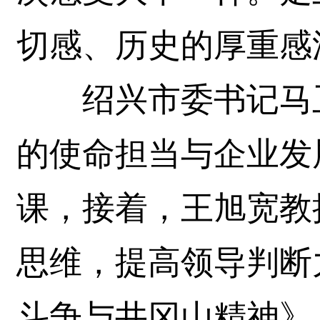
切感、历史的厚重感
绍兴市委书记马卫
的使命担当与企业发
课，接着，王旭宽教
思维，提高领导判断
斗争与井冈山精神》