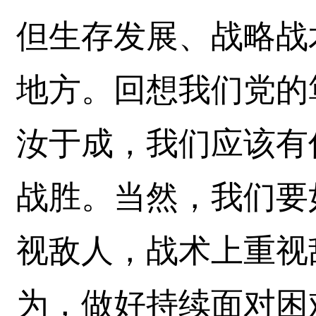
但生存发展、战略战
地方。回想我们党的
汝于成，我们应该有
战胜。当然，我们要
视敌人，战术上重视
为，做好持续面对困