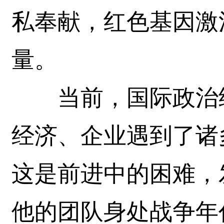
私奉献，红色基因激
量。
当前，国际政治经
经济、企业遇到了诸
这是前进中的困难，
他的团队身处战争年