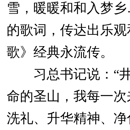
雪，暖暖和和入梦乡
的歌词，传达出乐观
歌》经典永流传。
习总书记说：“井
命的圣山，我每一次
洗礼、升华精神、净