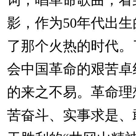
影，作为50年代出
了那个火热的时代。
会中国革命的艰苦卓
的来之不易。革命理
苦奋斗、实事求是、