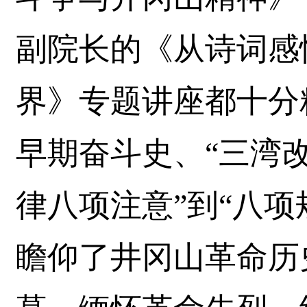
副院长的《从诗词感
界》专题讲座都十分
早期奋斗史、“三湾改
律八项注意”到“八项
瞻仰了井冈山革命历