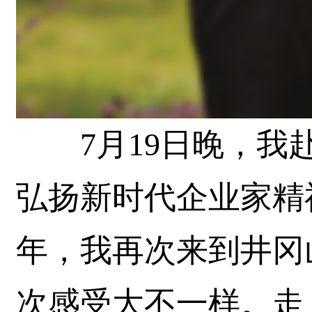
7月19日晚，我赴
弘扬新时代企业家精
年，我再次来到井冈
次感受大不一样。走