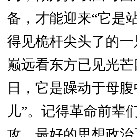
备，才能迎来“它是
得见桅杆尖头了的一
巅远看东方已见光芒
日，它是躁动于母腹
儿”。记得革命前辈
攻，最好的思想政治