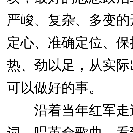
严峻、复杂、多变的
定心、准确定位、保
热、劲以足，从实际
可以做好的事。
沿着当年红军走过
词，唱革命歌曲，看