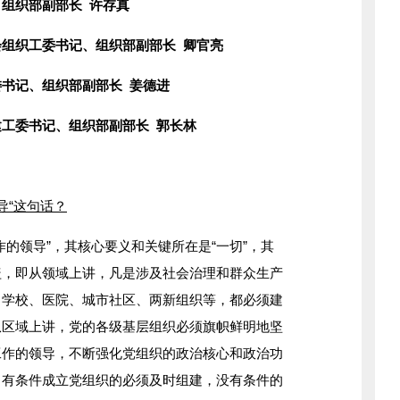
组织部副部长 许存真
织工委书记、组织部副部长 卿官亮
记、组织部副部长 姜德进
委书记、组织部副部长 郭长林
导“这句话？
作的领导”，其核心要义和关键所在是“一切”，其
盖，即从领域上讲，凡是涉及社会治理和群众生产
、学校、医院、城市社区、两新组织等，都必须建
从区域上讲，党的各级基层组织必须旗帜鲜明地坚
工作的领导，不断强化党组织的政治核心和政治功
，有条件成立党组织的必须及时组建，没有条件的