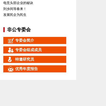
电竞头部企业的秘诀
到乡间等春来！
发展民企为民生
非公专委会
专委会简介
专委会组成成员
特邀研究员
优秀年度报告