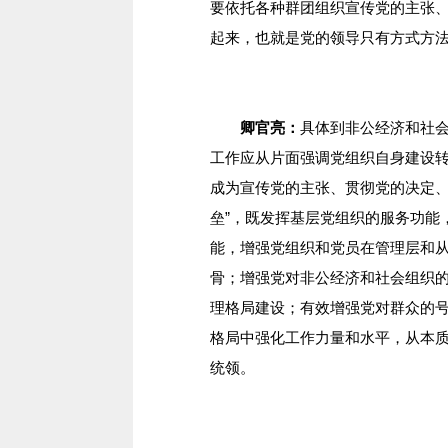
要依托各种群团组织宣传党的主张
起来，也就是党的领导只有方式方
卿官亮：
具体到非公经济和社会
工作应从片面强调党组织自身建设
成为宣传党的主张、贯彻党的决定、
垒”，既发挥基层党组织的服务功能
能，增强党组织和党员在管理层和
骨；增强党对非公经济和社会组织
理格局建设；有效增强党对群众的
格局中强化工作力量和水平，从本
统领。