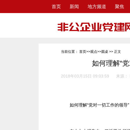
首页
新闻
地方频道
聚焦
当前位置：
首页
>>
观点
>>
圆桌
>> 正文
如何理解“
2018年03月15日 09:03:59
来源：
如何理解“党对一切工作的领导”