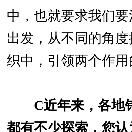
中，也就要求我们要
出发，从不同的角度
织中，引领两个作用
C近年来，各地
都有不少探索，您认