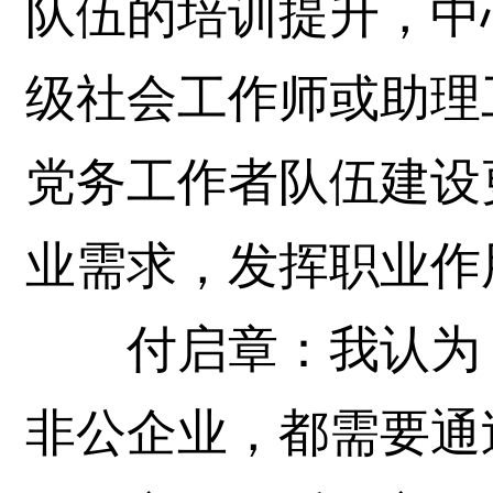
队伍的培训提升，中
级社会工作师或助理
党务工作者队伍建设
业需求，发挥职业作
付启章：我认为，
非公企业，都需要通