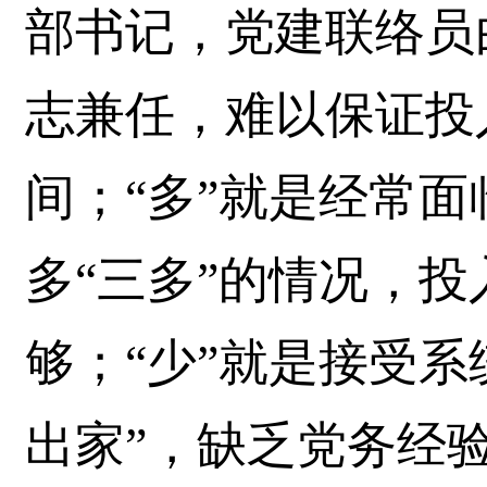
部书记，党建联络员
志兼任，难以保证投
间；“多”就是经常
多“三多”的情况，
够；“少”就是接受系
出家”，缺乏党务经