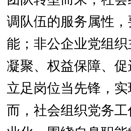
调队伍的服务属性，
能；非公企业党组织
凝聚、权益保障、促
立足岗位当先锋，实
而，社会组织党务工