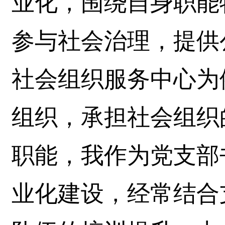
业化，围绕自身职能
参与社会治理，提供
社会组织服务中心为
组织，承担社会组织
职能，我作为党支部
业化建设，经常结合