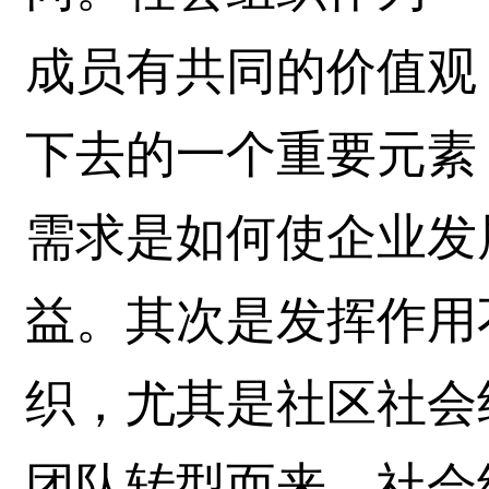
成员有共同的价值观
下去的一个重要元素
需求是如何使企业发
益。其次是发挥作用
织，尤其是社区社会
团队转型而来，社会