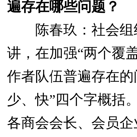
遍存在哪些问题？
陈春玖：社会组织
讲，在加强“两个覆
作者队伍普遍存在的
少、快”四个字概括。
各商会会长、会员企