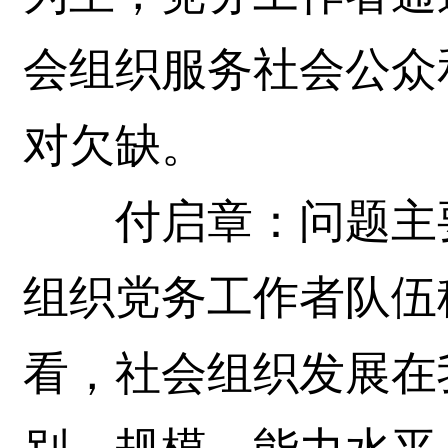
会组织服务社会公众
对欠缺。
付启章：问题主要
组织党务工作者队伍
看，社会组织发展在