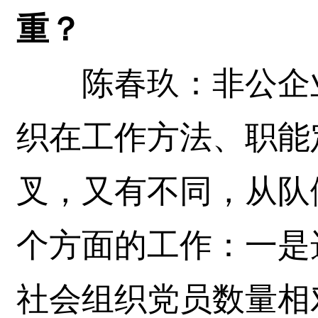
重？
陈春玖：非公企业
织在工作方法、职能
叉，又有不同，从队
个方面的工作：一是
社会组织党员数量相