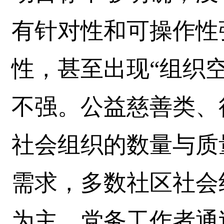
有针对性和可操作性
性，甚至出现“组织
不强。公益慈善类、
社会组织的数量与质
需求，多数社区社会
为主，党务工作者通