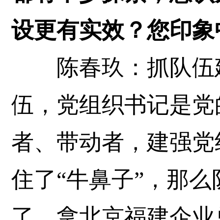
设更有实效？您印象
陈春玖：抓队伍建
伍，党组织书记是党
者、带动者，建强党
住了“牛鼻子”，那
了。拿北京福建企业