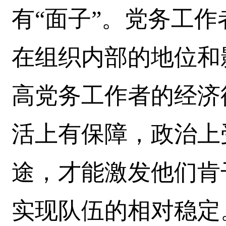
有“面子”。党务工
在组织内部的地位和
高党务工作者的经济
活上有保障，政治上
途，才能激发他们肯
实现队伍的相对稳定