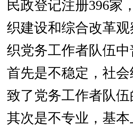
民政登记注册396家
织建设和综合改革观
织党务工作者队伍中
首先是不稳定，社会
致了党务工作者队伍
其次是不专业，基本