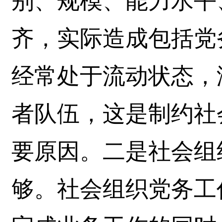
别、规模、能力水平
齐，实际造成包括党
经常处于流动状态，
者队伍，这是制约社
要原因。二是社会组
够。社会组织党务工