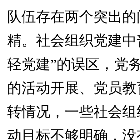
队伍存在两个突出的
精。社会组织党建中
轻党建”的误区，党
的活动开展、党员教
转情况，一些社会组
动目标不够明确，没