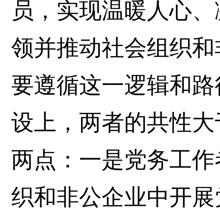
员，实现温暖人心、
领并推动社会组织和
要遵循这一逻辑和路
设上，两者的共性大
两点：一是党务工作
织和非公企业中开展