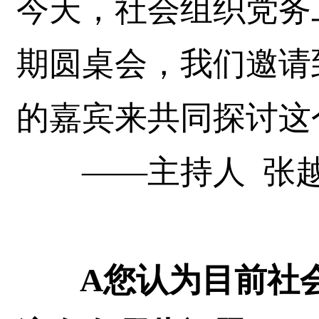
今天，社会组织党务
期圆桌会，我们邀请
的嘉宾来共同探讨这
——主持人 张
A您认为目前社会