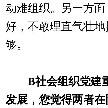
动难组织。另一方面
好，不敢理直气壮地
够。
B社会组织党建
发展，您觉得两者在