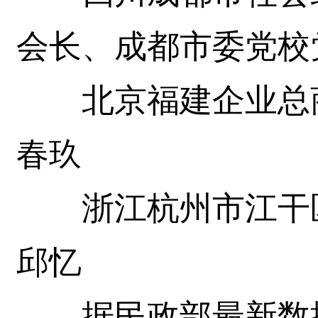
会长、成都市委党校
北京福建企业总商
春玖
浙江杭州市江干区
邱忆
据民政部最新数据