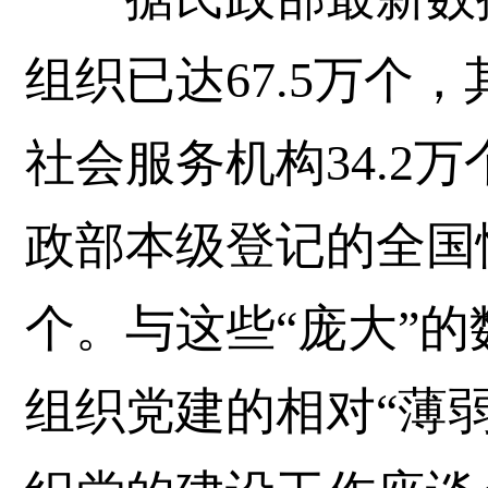
组织已达67.5万个，
社会服务机构34.2万
政部本级登记的全国性
个。与这些“庞大”
组织党建的相对“薄弱