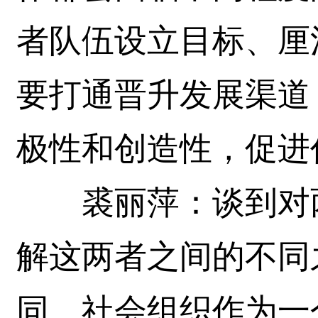
者队伍设立目标、厘
要打通晋升发展渠道
极性和创造性，促进
裘丽萍：谈到对两
解这两者之间的不同
同。社会组织作为一