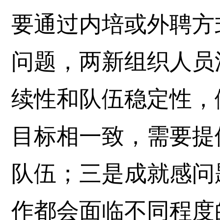
要通过内培或外聘方
问题，两新组织人员
续性和队伍稳定性，
目标相一致，需要提
队伍；三是成就感问
作都会面临不同程度