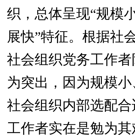
织，总体呈现“规模
展快”特征。根据社
社会组织党务工作者
为突出，因为规模小
社会组织内部选配合
工作者实在是勉为其