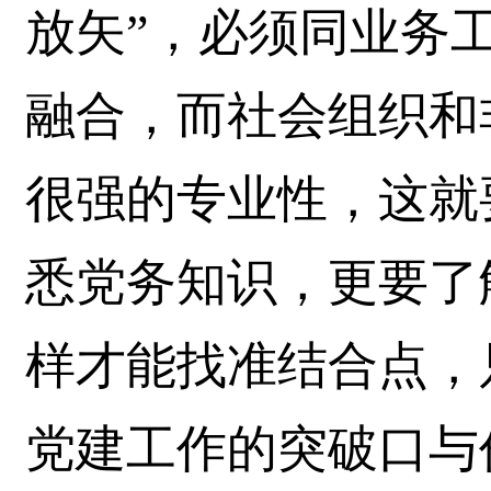
放矢”，必须同业务
融合，而社会组织和
很强的专业性，这就
悉党务知识，更要了
样才能找准结合点，
党建工作的突破口与