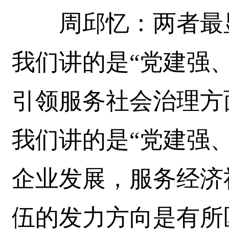
周邱忆：两者最显
我们讲的是“党建强
引领服务社会治理方
我们讲的是“党建强
企业发展，服务经济
伍的发力方向是有所