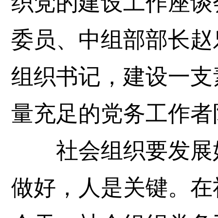
织党的建设工作座谈
委员、中组部部长赵
组织书记，建设一支
量充足的党务工作者
社会组织要发展好
做好，人是关键。在