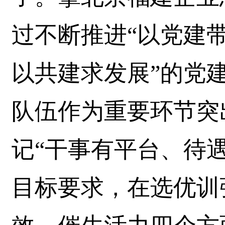
过不断推进“以党建
以共建求发展”的党
队伍作为重要环节突
记“干事有平台、待
目标要求，在选优训