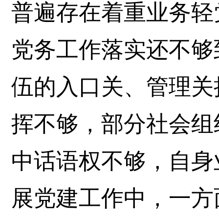
普遍存在着重业务轻
党务工作落实还不够
伍的入口关、管理关
挥不够，部分社会组
中话语权不够，自身
展党建工作中，一方