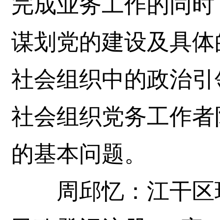
完成业务工作的同时
谋划党的建设及具体
社会组织中的政治引
社会组织党务工作者
的基本问题。
周邱忆：江干区现有