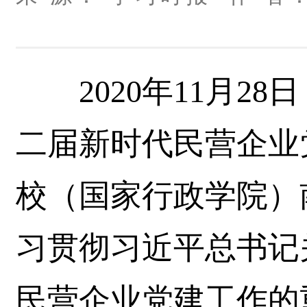
2020年11月28
二届新时代民营企业
校（国家行政学院）
习贯彻习近平总书记
民营企业党建工作的