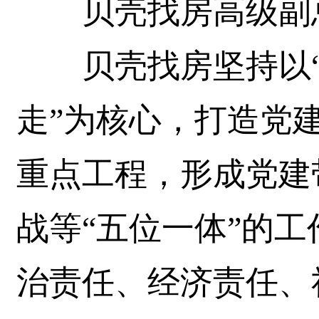
贝壳找房高级副总
贝壳找房坚持以“
走”为核心，打造党
重点工程，形成党建
战等“五位一体”的
治责任、经济责任、