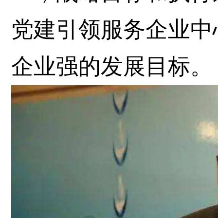
党建引领服务企业中
企业强的发展目标。