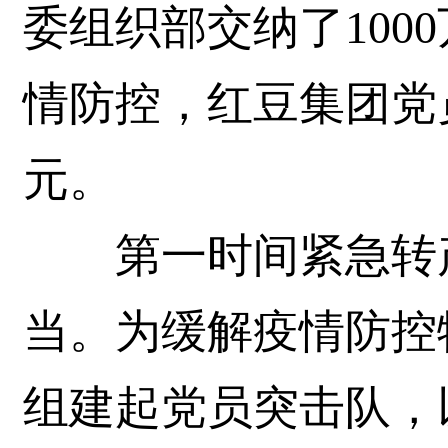
委组织部交纳了100
情防控，红豆集团党
元。
第一时间紧急转产
当。为缓解疫情防控
组建起党员突击队，