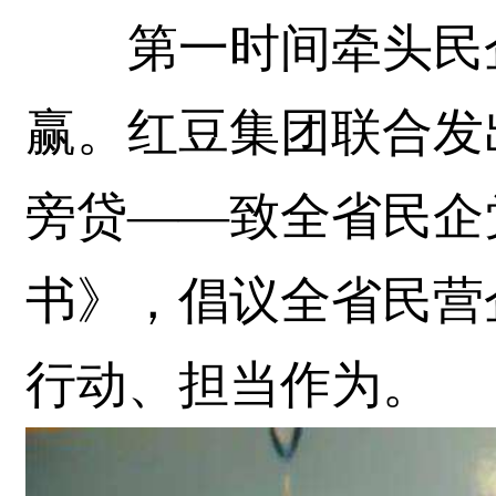
第一时间牵头民企
赢。红豆集团联合发
旁贷——致全省民企
书》，倡议全省民营
行动、担当作为。