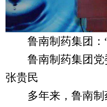
鲁南制药集团：“12
鲁南制药集团党委
张贵民
多年来，鲁南制药