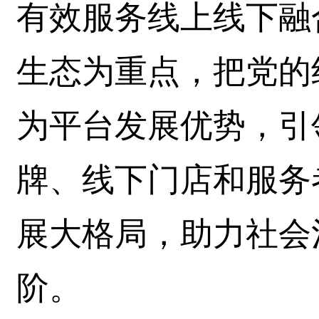
有效服务线上线下融
生态为重点，把党的
为平台发展优势，引
牌、线下门店和服务
展大格局，助力社会
阶。