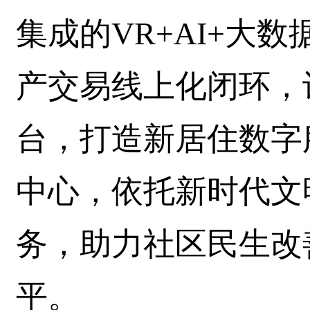
集成的VR+AI+大
产交易线上化闭环，
台，打造新居住数字
中心，依托新时代文
务，助力社区民生改
平。