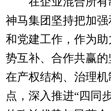
在企业混合所有制
神马集团坚持把加强
和党建工作，作为助
势互补、合作共赢的
在产权结构、治理机
点，深入推进“四同