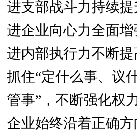
进支部战斗力持续提
进企业向心力全面增
进内部执行力不断提
抓住“定什么事、议
管事”，不断强化权
企业始终沿着正确方