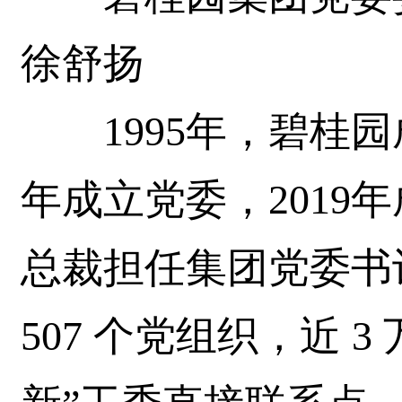
徐舒扬
1995年，碧桂园成
年成立党委，2019
总裁担任集团党委书
507 个党组织，近 