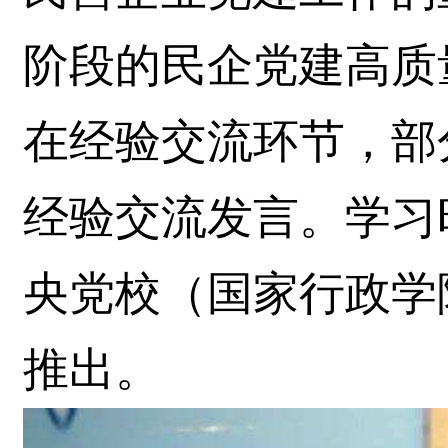
阶段的民企党建高质
在经验交流环节，部
经验交流发言。学习
央党校（国家行政学
推出。