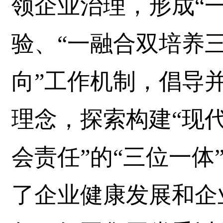
领企业治理，形成“
验、“一融合双培养三
向”工作机制，倡导并
理念，探索构建“现
会责任”的“三位一体
了企业健康发展和企业