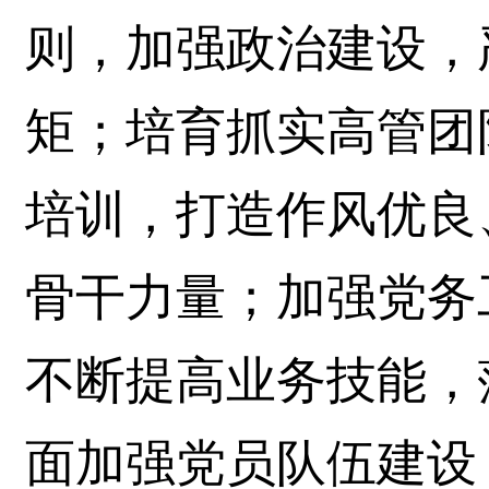
则，加强政治建设，
矩；培育抓实高管团
培训，打造作风优良
骨干力量；加强党务
不断提高业务技能，
面加强党员队伍建设