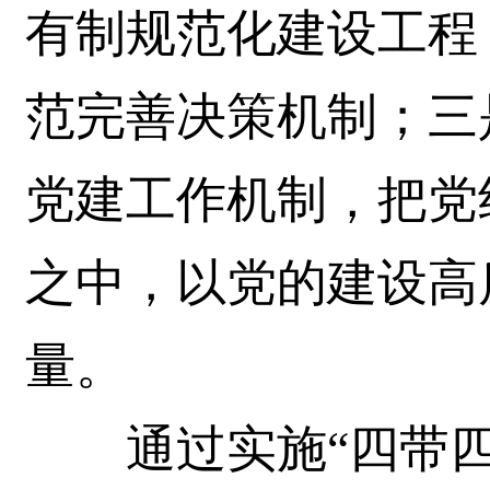
有制规范化建设工程
范完善决策机制；三
党建工作机制，把党
之中，以党的建设高
量。
通过实施“四带四