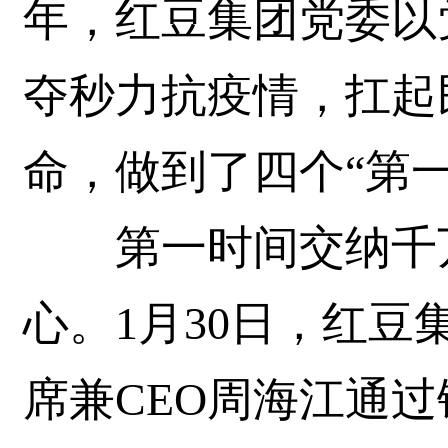
年，红豆集团党委以
夺秒力抗疫情，扛起
命，做到了四个“第一
第一时间交纳千万
心。1月30日，红
席兼CEO周海江通