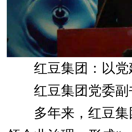
红豆集团：以党建
红豆集团党委副
多年来，红豆集团