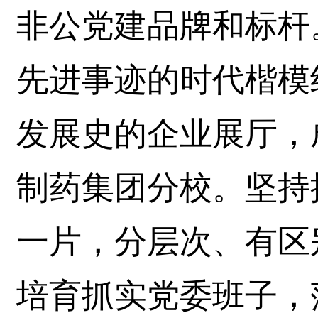
非公党建品牌和标杆
先进事迹的时代楷模
发展史的企业展厅，
制药集团分校。坚持
一片，分层次、有区
培育抓实党委班子，