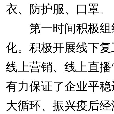
衣、防护服、口罩。
第一时间积极组织
化。积极开展线下复
线上营销、线上直播
有力保证了企业平稳
大循环、振兴疫后经