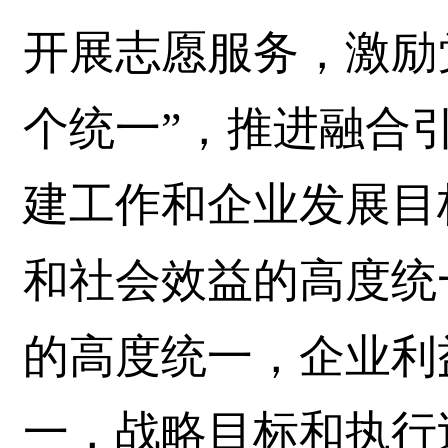
开展志愿服务，激励
个统一”，推进融合
建工作和企业发展目
和社会效益的高度统
的高度统一，企业利
一，战略目标和执行