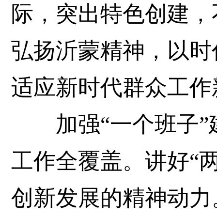
际，突出特色创建，
弘扬沂蒙精神，以时
适应新时代群众工作
加强“一个班子”
工作全覆盖。讲好“
创新发展的精神动力