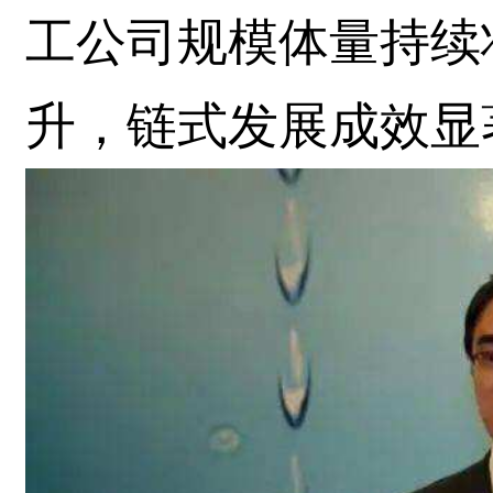
工公司规模体量持续
升，链式发展成效显