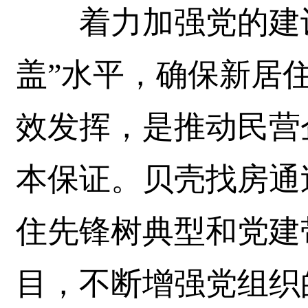
着力加强党的建设
盖”水平，确保新居
效发挥，是推动民营
本保证。贝壳找房通
住先锋树典型和党建
目，不断增强党组织