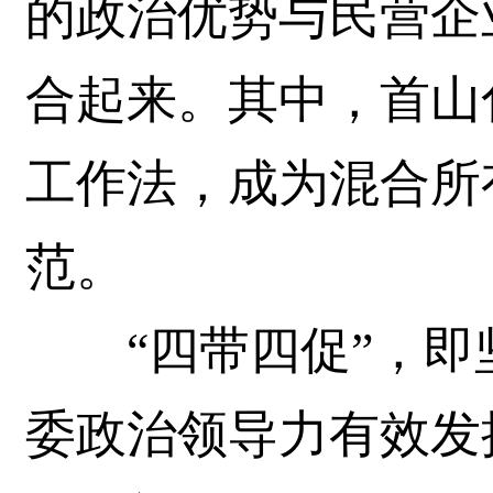
的政治优势与民营企
合起来。其中，首山
工作法，成为混合所
范。
“四带四促”，即
委政治领导力有效发