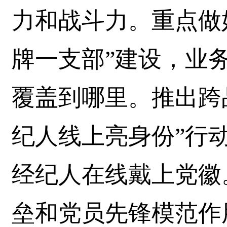
力和战斗力。重点做好
牌一支部”建设，业
覆盖到哪里。推出跨
纪人线上亮身份”行动
经纪人在线戴上党徽
垒和党员先锋模范作