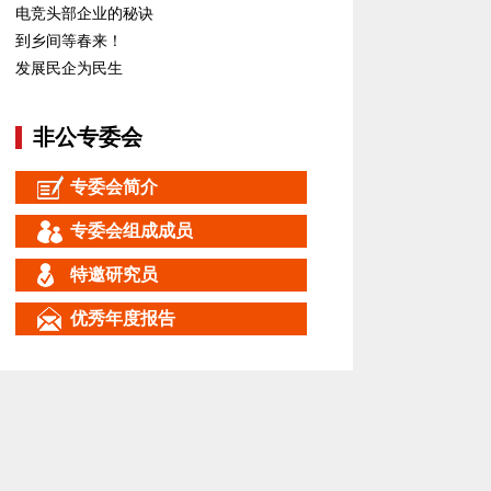
电竞头部企业的秘诀
到乡间等春来！
发展民企为民生
非公专委会
专委会简介
专委会组成成员
特邀研究员
优秀年度报告