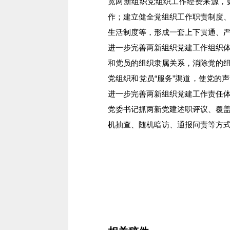
宽两新组织党组织工作经费来源，
作；建立健全党组织工作职责制度
生活制度等，形成一套上下贯通、
进一步完善两新组织党建工作组织
和党员的组织隶属关系，消除党的
党组织和党员“服务”渠道，使党的
进一步完善两新组织党建工作责任
党委书记抓两新党建述职评议、覆
机抽查、随机暗访、通报问责等方